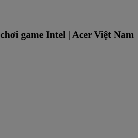
 chơi game Intel | Acer Việt Nam