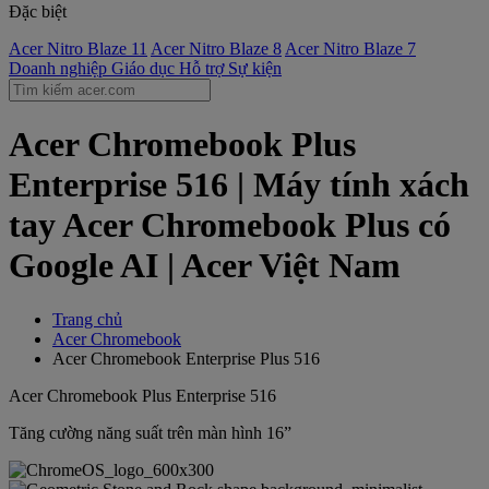
Đặc biệt
Acer Nitro Blaze 11
Acer Nitro Blaze 8
Acer Nitro Blaze 7
Doanh nghiệp
Giáo dục
Hỗ trợ
Sự kiện
Acer Chromebook Plus
Enterprise 516 | Máy tính xách
tay Acer Chromebook Plus có
Google AI | Acer Việt Nam
Trang chủ
Acer Chromebook
Acer Chromebook Enterprise Plus 516
Acer Chromebook Plus Enterprise 516
Tăng cường năng suất trên màn hình 16”