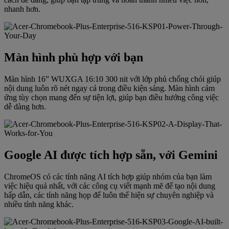
nhanh hơn.
Màn hình phù hợp với bạn
Màn hình 16” WUXGA 16:10 300 nit với lớp phủ chống chói giúp
nội dung luôn rõ nét ngay cả trong điều kiện sáng. Màn hình cảm
ứng tùy chọn mang đến sự tiện lợi, giúp bạn điều hướng công việc
dễ dàng hơn.
Google AI được tích hợp sẵn, với Gemini
ChromeOS có các tính năng AI tích hợp giúp nhóm của bạn làm
việc hiệu quả nhất, với các công cụ viết mạnh mẽ để tạo nội dung
hấp dẫn, các tính năng họp để luôn thể hiện sự chuyên nghiệp và
nhiều tính năng khác.