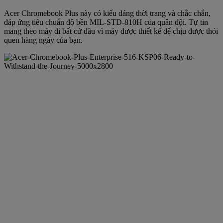
Acer Chromebook Plus này có kiểu dáng thời trang và chắc chắn,
đáp ứng tiêu chuẩn độ bền MIL-STD-810H của quân đội. Tự tin
mang theo máy đi bất cứ đâu vì máy được thiết kế để chịu được thói
quen hàng ngày của bạn.