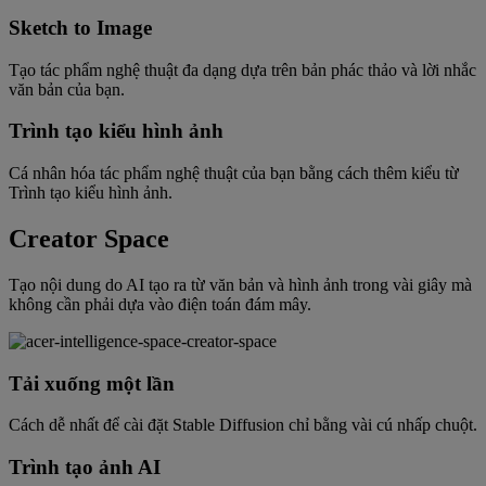
Sketch to Image
Tạo tác phẩm nghệ thuật đa dạng dựa trên bản phác thảo và lời nhắc
văn bản của bạn.
Trình tạo kiểu hình ảnh
Cá nhân hóa tác phẩm nghệ thuật của bạn bằng cách thêm kiểu từ
Trình tạo kiểu hình ảnh.
Creator Space
Tạo nội dung do AI tạo ra từ văn bản và hình ảnh trong vài giây mà
không cần phải dựa vào điện toán đám mây.
Tải xuống một lần
Cách dễ nhất để cài đặt Stable Diffusion chỉ bằng vài cú nhấp chuột.
Trình tạo ảnh AI