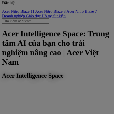
Đặc biệt
Acer Nitro Blaze 11
Acer Nitro Blaze 8
Acer Nitro Blaze 7
Doanh nghiệp
Giáo dục
Hỗ trợ
Sự kiện
Acer Intelligence Space: Trung
tâm AI của bạn cho trải
nghiệm nâng cao | Acer Việt
Nam
Acer Intelligence Space