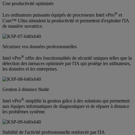
Une productivité optimisée
®
Les ordinateurs puissants équipés de processeurs Intel vPro
et
Core™ Ultra stimulent la productivité et permettent d'exploiter l'IA
de manière novatrice.
Sécurisez vos données professionnelles
®
Intel vPro
offre des fonctionnalités de sécurité uniques telles que la
détection des menaces optimisée par l'IA qui protège les utilisateurs,
les données et les entreprises.
Gestion à distance fluide
®
Intel vPro
simplifie la gestion grâce à des solutions qui permettent
aux équipes informatiques de diagnostiquer et de réparer à distance
les problèmes système.
Stabilité de l'activité professionnelle renforcée par l'IA