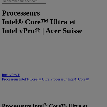
Processeurs
Intel® Core™ Ultra et
Intel vPro® | Acer Suisse
Intel vPro®
Processeur Intel® Core™ Ultra
Processeur Intel® Core™
®
Processeurs Intel
Core™ Ultra et