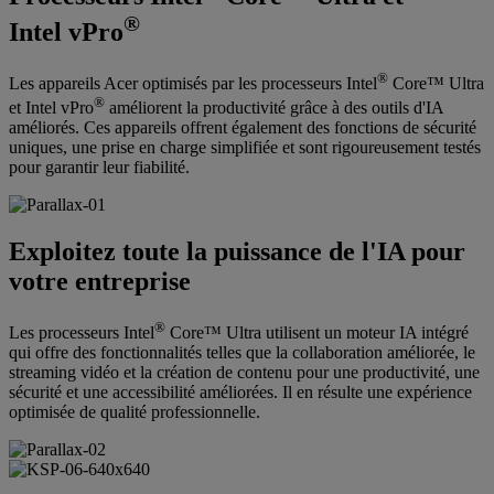
®
Intel vPro
®
Les appareils Acer optimisés par les processeurs Intel
Core™ Ultra
®
et Intel vPro
améliorent la productivité grâce à des outils d'IA
améliorés. Ces appareils offrent également des fonctions de sécurité
uniques, une prise en charge simplifiée et sont rigoureusement testés
pour garantir leur fiabilité.
Exploitez toute la puissance de l'IA pour
votre entreprise
®
Les processeurs Intel
Core™ Ultra utilisent un moteur IA intégré
qui offre des fonctionnalités telles que la collaboration améliorée, le
streaming vidéo et la création de contenu pour une productivité, une
sécurité et une accessibilité améliorées. Il en résulte une expérience
optimisée de qualité professionnelle.