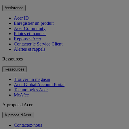
Assistance
Acer ID
Enregistrer un produit
Acer Community
Pilotes et manuels
Réponses Acer
Contacter le Service Client
Alertes et rappels
Ressources
Ressources
Trouver un magasin
Acer Global Account Portal
Technologies Acer
McAfee
À propos d'Acer
À propos d'Acer
Contactez-nous