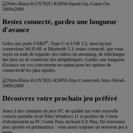
Restez connecté, gardez une longueur
d'avance
®
Grâce aux ports USB4
, Type-C et USB 3.2, ainsi qu'aux
connexions Wi-Fi 6E et Bluetooth 5.3, restez connecté, que vous
soyez en train de regarder des vidéos en streaming, de télécharger
des jeux ou de connecter des périphériques. Gardez une longueur
d'avance sur vos concurrents en optant pour les options de
connectivité les plus rapides.
Découvrez votre prochain jeu préféré
Jouez à des centaines de jeux PC de qualité sur votre nouvelle
console portable Acer Nitro Windows 11 et profitez de 3 mois
d'abonnement au PC Game Pass, incluant EA Play. De nouveaux
jeux ajoutés en permanence : vous aurez toujours un nouveau jeu à
tester.