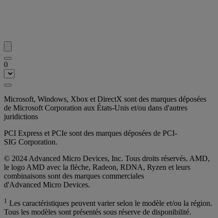
0
Microsoft, Windows, Xbox et DirectX sont des marques déposées
de Microsoft Corporation aux États-Unis et/ou dans d'autres
juridictions
PCI Express et PCIe sont des marques déposées de PCI-
SIG Corporation.
© 2024 Advanced Micro Devices, Inc. Tous droits réservés. AMD,
le logo AMD avec la flèche, Radeon, RDNA, Ryzen et leurs
combinaisons sont des marques commerciales
d'Advanced Micro Devices.
1
Les caractéristiques peuvent varier selon le modèle et/ou la région.
Tous les modèles sont présentés sous réserve de disponibilité.