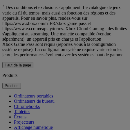
2
Des conditions et exclusions s'appliquent. Le catalogue de jeux
varie au fil du temps, mais aussi en fonction des régions et des
appareils. Pour en savoir plus, rendez-vous sur
https://www.xbox.com/fr-FR/xbox-game-pass et
https://www.ea.com/eaplay/terms. Xbox Cloud Gaming : des limites
s'appliquent au streaming. Une manette compatible (vendue
séparément), un appareil pris en charge et l'application
Xbox Game Pass sont requis (reportez-vous à la configuration
système requise). La configuration système requise varie selon les
jeux ; les performances évoluent avec les systèmes haut de gamme.
Haut de la page
Produits
Produits
Ordinateurs portables
Ordinateurs de bureau
Chromebooks
Tablettes
Écrans
Projecteurs
Affichage numérique