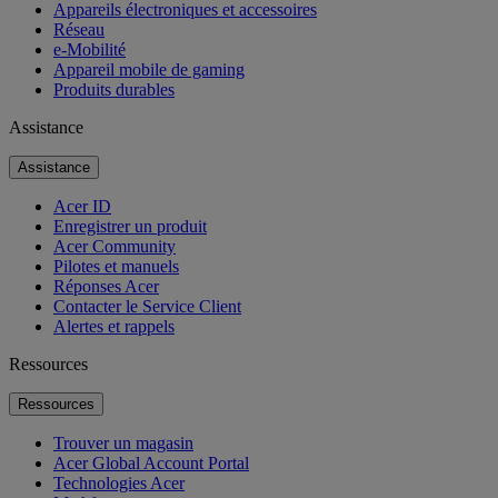
Appareils électroniques et accessoires
Réseau
e-Mobilité
Appareil mobile de gaming
Produits durables
Assistance
Assistance
Acer ID
Enregistrer un produit
Acer Community
Pilotes et manuels
Réponses Acer
Contacter le Service Client
Alertes et rappels
Ressources
Ressources
Trouver un magasin
Acer Global Account Portal
Technologies Acer