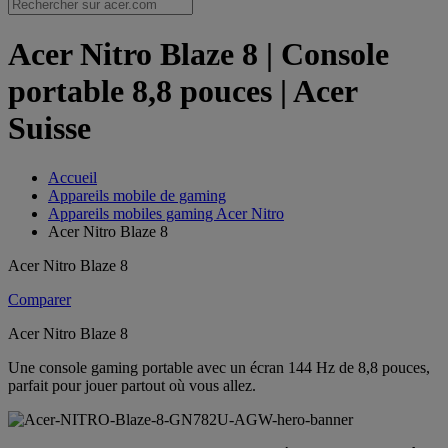
Acer Nitro Blaze 8 | Console
portable 8,8 pouces | Acer
Suisse
Accueil
Appareils mobile de gaming
Appareils mobiles gaming Acer Nitro
Acer Nitro Blaze 8
Acer Nitro Blaze 8
Comparer
Acer Nitro Blaze 8
Une console gaming portable avec un écran 144 Hz de 8,8 pouces,
parfait pour jouer partout où vous allez.