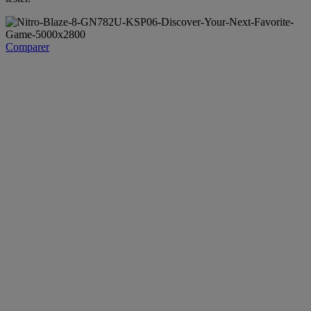
Comparer