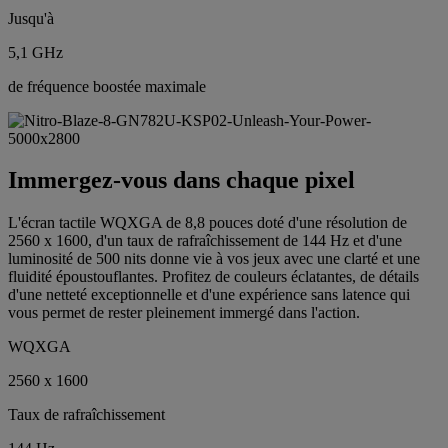
Jusqu'à
5,1 GHz
de fréquence boostée maximale
Immergez-vous dans chaque pixel
L'écran tactile WQXGA de 8,8 pouces doté d'une résolution de
2560 x 1600, d'un taux de rafraîchissement de 144 Hz et d'une
luminosité de 500 nits donne vie à vos jeux avec une clarté et une
fluidité époustouflantes. Profitez de couleurs éclatantes, de détails
d'une netteté exceptionnelle et d'une expérience sans latence qui
vous permet de rester pleinement immergé dans l'action.
WQXGA
2560 x 1600
Taux de rafraîchissement