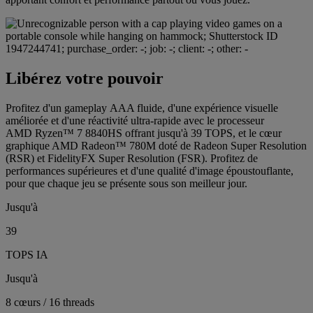
Libérez votre pouvoir
Profitez d'un gameplay AAA fluide, d'une expérience visuelle
améliorée et d'une réactivité ultra-rapide avec le processeur
AMD Ryzen™ 7 8840HS offrant jusqu'à 39 TOPS, et le cœur
graphique AMD Radeon™ 780M doté de Radeon Super Resolution
(RSR) et FidelityFX Super Resolution (FSR). Profitez de
performances supérieures et d'une qualité d'image époustouflante,
pour que chaque jeu se présente sous son meilleur jour.
Jusqu'à
39
TOPS IA
Jusqu'à
8 cœurs / 16 threads