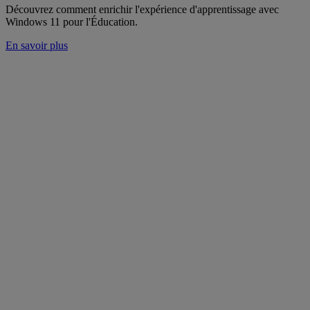
Découvrez comment enrichir l'expérience d'apprentissage avec
Windows 11 pour l'Éducation.
En savoir plus