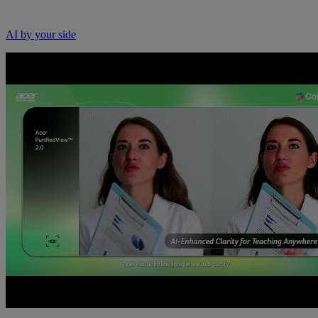
AI by your side