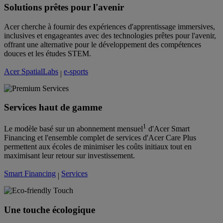
Solutions prêtes pour l'avenir
Acer cherche à fournir des expériences d'apprentissage immersives,
inclusives et engageantes avec des technologies prêtes pour l'avenir,
offrant une alternative pour le développement des compétences
douces et les études STEM.
Acer SpatialLabs
e-sports
|
Services haut de gamme
1
Le modèle basé sur un abonnement mensuel
d'Acer Smart
Financing et l'ensemble complet de services d'Acer Care Plus
permettent aux écoles de minimiser les coûts initiaux tout en
maximisant leur retour sur investissement.
Smart Financing
Services
|
Une touche écologique