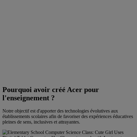
Pourquoi avoir créé Acer pour
l'enseignement ?
Notre objectif est d'apporter des technologies évolutives aux
établissements scolaires afin de favoriser des expériences éducatives
pleines de sens, inclusives et attrayantes.