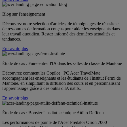
Blog sur l'enseignement
Découvrez notre sélection d'articles, de témoignages de réussite et
de ressources de formation conçus pour aider les enseignants dans
leur travail quotidien. Restez informé des dernières actualités et
tendances.
En savoir plus
Étude de cas : Faire entrer l'IA dans les salles de classe de Mantoue
Découvrez comment les Copilot+ PC Acer TravelMate
accompagnent les enseignants et les étudiants de l'Institut Fermi de
Mantoue, en simplifiant la diffusion des cours et en personnalisant
l'apprentissage grâce à des outils d'IA natifs.
En savoir plus
Étude de cas : Booster l'institut technique Attilio Deffenu
Les performances de pointe de l'Acer Predator Orion 7000