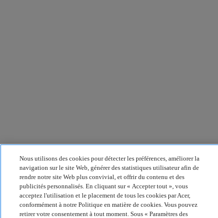
Nous utilisons des cookies pour détecter les préférences, améliorer la
navigation sur le site Web, générer des statistiques utilisateur afin de
rendre notre site Web plus convivial, et offrir du contenu et des
publicités personnalisés. En cliquant sur « Accepter tout », vous
acceptez l'utilisation et le placement de tous les cookies par Acer,
conformément à notre Politique en matière de cookies. Vous pouvez
retirer votre consentement à tout moment. Sous « Paramètres des