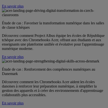
En savoir plus
Étude de cas : Favoriser la transformation numérique dans les salles
de classe tchèques
Découvrez comment Project Albus équipe les écoles de République
tchèque avec des Chromebooks Acer, offrant aux étudiants et aux
enseignants une plateforme unifiée et évolutive pour l'apprentissage
numérique moderne.
En savoir plus
Étude de cas : Renforcement des compétences numériques au
Danemark
Découvrez comment les Chromebooks Acer aident les écoles
danoises à renforcer leur préparation numérique, à simplifier la
gestion des appareils et à créer des environnements d'apprentissage
collaboratifs plus accessibles.
En savoir plus