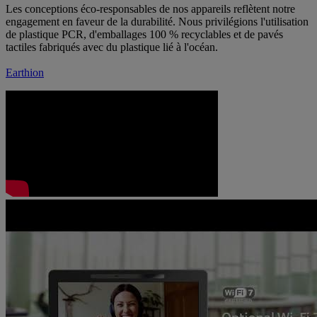
Les conceptions éco-responsables de nos appareils reflètent notre
engagement en faveur de la durabilité. Nous privilégions l'utilisation
de plastique PCR, d'emballages 100 % recyclables et de pavés
tactiles fabriqués avec du plastique lié à l'océan.
Earthion