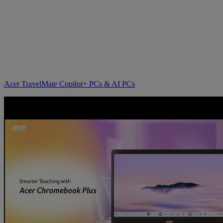
Acer TravelMate Copilot+ PCs & AI PCs