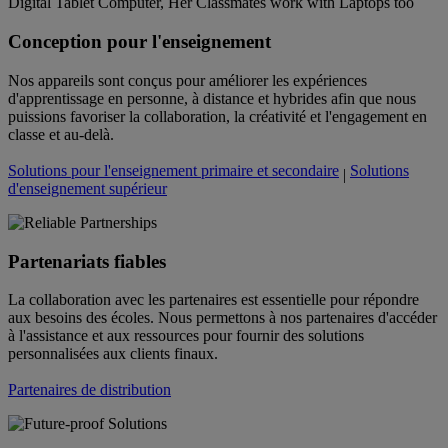
Conception pour l'enseignement
Nos appareils sont conçus pour améliorer les expériences
d'apprentissage en personne, à distance et hybrides afin que nous
puissions favoriser la collaboration, la créativité et l'engagement en
classe et au-delà.
Solutions pour l'enseignement primaire et secondaire
Solutions
|
d'enseignement supérieur
Partenariats fiables
La collaboration avec les partenaires est essentielle pour répondre
aux besoins des écoles. Nous permettons à nos partenaires d'accéder
à l'assistance et aux ressources pour fournir des solutions
personnalisées aux clients finaux.
Partenaires de distribution