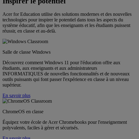
Inspirer le potentiel
Acer for Education utilise des solutions modernes et des nouvelles
technologies pour inspirer le potentiel dans tous les aspects du
système éducatif, afin que les enseignants et les étudiants puissent
réussir, en classe et au-delà.
Salle de classe Windows
Découvrez comment Windows 11 pour l'éducation offre aux
étudiants, aux enseignants et aux administrateurs
INFORMATIQUES de nouvelles fonctionnalités et de nouveaux
outils puissants qui font passer l'expérience en classe à un niveau
supérieur.
En savoir plus
ChromeOS en classe
Équipez votre école de Acer Chromebooks pour l'enseignement
polyvalents, faciles à gérer et sécurisés.
En savoir plus