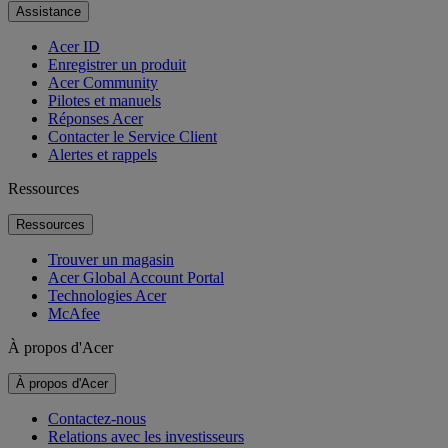
Assistance
Acer ID
Enregistrer un produit
Acer Community
Pilotes et manuels
Réponses Acer
Contacter le Service Client
Alertes et rappels
Ressources
Ressources
Trouver un magasin
Acer Global Account Portal
Technologies Acer
McAfee
À propos d'Acer
À propos d'Acer
Contactez-nous
Relations avec les investisseurs