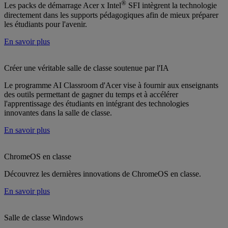
®
Les packs de démarrage Acer x Intel
SFI intègrent la technologie
directement dans les supports pédagogiques afin de mieux préparer
les étudiants pour l'avenir.
En savoir plus
Créer une véritable salle de classe soutenue par l'IA
Le programme AI Classroom d'Acer vise à fournir aux enseignants
des outils permettant de gagner du temps et à accélérer
l'apprentissage des étudiants en intégrant des technologies
innovantes dans la salle de classe.
En savoir plus
ChromeOS en classe
Découvrez les dernières innovations de ChromeOS en classe.
En savoir plus
Salle de classe Windows