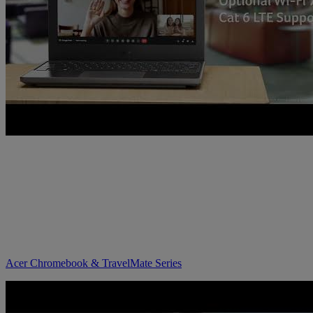
Acer Chromebook & TravelMate Series