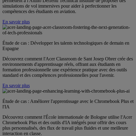
permettent à l'Attilio Deffenu Technical Institute de proposer des
simulations de vol immersives pour aider à perfectionner les
compétences des étudiants en aviation.
En savoir plus
Étude de cas : Développer les talents technologiques de demain en
Espagne
Découvrez comment l'Acer Classroom de Sant Josep Obrer crée des
environnements d'apprentissage réels, offrant aux étudiants en
formation professionnelle une expérience pratique avec des outils
standard et des compétences professionnelles pour l'avenir.
En savoir plus
Étude de cas : Améliorer l'apprentissage avec le Chromebook Plus et
l'IA
Découvrez comment l'École internationale de Bologne utilise l'Acer
Chromebook Plus et des outils d'IA intégrés pour offrir des cours
plus personnalisés, des flux de travail plus fluides et une meilleure
interaction en classe.