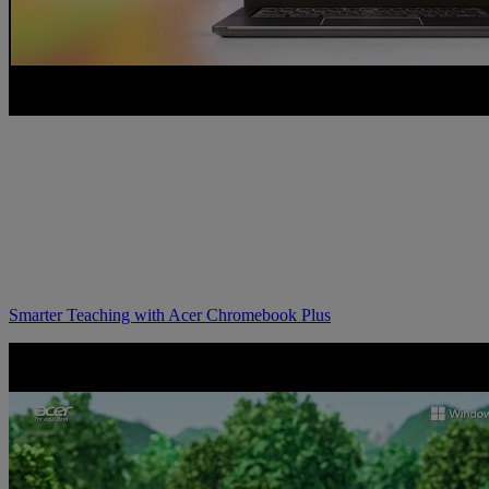
Smarter Teaching with Acer Chromebook Plus