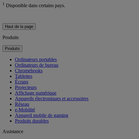
1
Disponible dans certains pays.
Haut de la page
Produits
Produits
Ordinateurs portables
Ordinateurs de bureau
Chromebooks
Tablettes
Écrans
Projecteurs
Affichage numérique
Appareils électroniques et accessoires
Réseau
e-Mobilité
Appareil mobile de gaming
Produits durables
Assistance