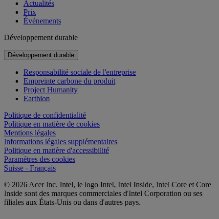
Actualités
Prix
Événements
Développement durable
Développement durable
Responsabilité sociale de l'entreprise
Empreinte carbone du produit
Project Humanity
Earthion
Politique de confidentialité
Politique en matière de cookies
Mentions légales
Informations légales supplémentaires
Politique en matière d'accessibilité
Paramètres des cookies
Suisse - Français
© 2026 Acer Inc. Intel, le logo Intel, Intel Inside, Intel Core et Core
Inside sont des marques commerciales d'Intel Corporation ou ses
filiales aux États-Unis ou dans d'autres pays.