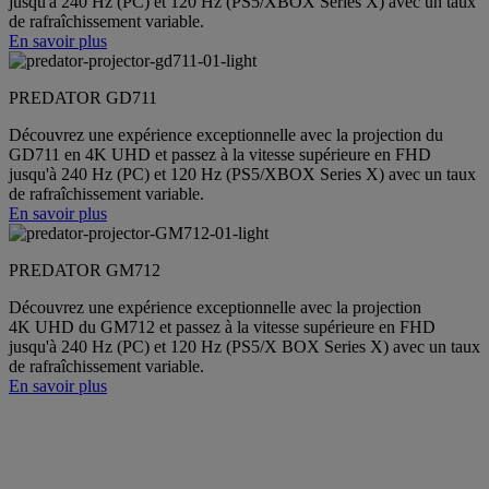
jusqu'à 240 Hz (PC) et 120 Hz (PS5/XBOX Series X) avec un taux
de rafraîchissement variable.
En savoir plus
PREDATOR GD711
Découvrez une expérience exceptionnelle avec la projection du
GD711 en 4K UHD et passez à la vitesse supérieure en FHD
jusqu'à 240 Hz (PC) et 120 Hz (PS5/XBOX Series X) avec un taux
de rafraîchissement variable.
En savoir plus
PREDATOR GM712
Découvrez une expérience exceptionnelle avec la projection
4K UHD du GM712 et passez à la vitesse supérieure en FHD
jusqu'à 240 Hz (PC) et 120 Hz (PS5/X BOX Series X) avec un taux
de rafraîchissement variable.
En savoir plus