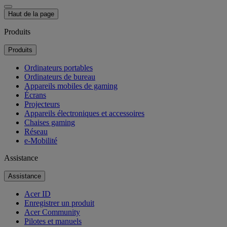
Haut de la page
Produits
Produits
Ordinateurs portables
Ordinateurs de bureau
Appareils mobiles de gaming
Écrans
Projecteurs
Appareils électroniques et accessoires
Chaises gaming
Réseau
e-Mobilité
Assistance
Assistance
Acer ID
Enregistrer un produit
Acer Community
Pilotes et manuels