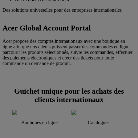
Des solutions universelles pour des entreprises internationales
Acer Global Account Portal
Acer propose des comptes internationaux avec une boutique en
ligne afin que nos clients puissent passer des commandes en ligne,
parcourir les produits sélectionnés, suivre les commandes, effectuer
des paiements électroniques et créer des tickets pour toute
commande ou demande de produit.
Guichet unique pour les achats des
clients internationaux
Boutiques en ligne
Catalogues