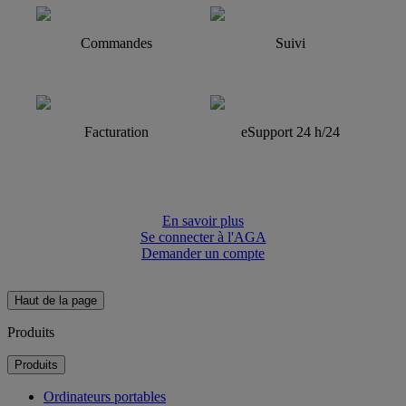
Commandes
Suivi
Facturation
eSupport 24 h/24
En savoir plus
Se connecter à l'AGA
Demander un compte
Haut de la page
Produits
Produits
Ordinateurs portables