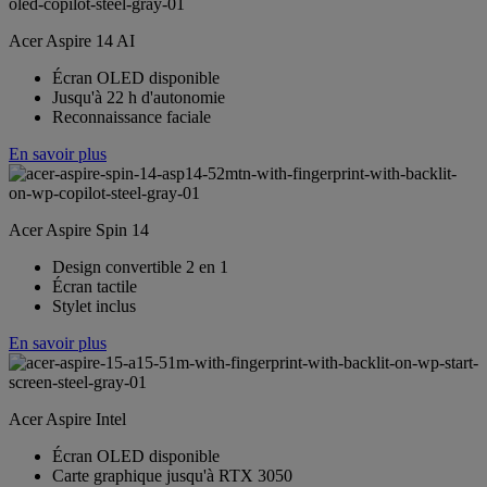
Acer Aspire 14 AI
Écran OLED disponible
Jusqu'à 22 h d'autonomie
Reconnaissance faciale
En savoir plus
Acer Aspire Spin 14
Design convertible 2 en 1
Écran tactile
Stylet inclus
En savoir plus
Acer Aspire Intel
Écran OLED disponible
Carte graphique jusqu'à RTX 3050