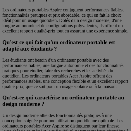
Les ordinateurs portables Aspire conjuguent performances fiables,
fonctionnalités pratiques et prix abordable, ce qui en fait le choix
idéal pour un usage quotidien. Dotés d'un design moderne, d'une
longue autonomie et de configurations polyvalentes, ils offrent un
excellent rapport qualité-prix tout en assurant une expérience simple.
Qu'est-ce qui fait qu'un ordinateur portable est
adapté aux étudiants ?
Les étudiants ont besoin d'un ordinateur portable avec des
performances fiables, une longue autonomie et des fonctionnalités
pratiques pour étudier, faire des recherches et les activités du
quotidien. Les ordinateurs portables Acer Aspire offrent des
performances stables, une conception flexible et un excellent rapport
qualité-prix, que ce soit pour un usage scolaire ou à la maison.
Qu'est-ce qui caractérise un ordinateur portable au
design moderne ?
Un design moderne allie des fonctionnalités pratiques à une
conception soignée pour une utilisation quotidienne optimale. Les
ordinateurs portables Acer Aspire se distinguent par leur finesse,