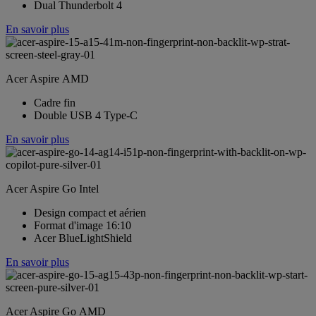
Dual Thunderbolt 4
En savoir plus
Acer Aspire AMD
Cadre fin
Double USB 4 Type-C
En savoir plus
Acer Aspire Go Intel
Design compact et aérien
Format d'image 16:10
Acer BlueLightShield
En savoir plus
Acer Aspire Go AMD