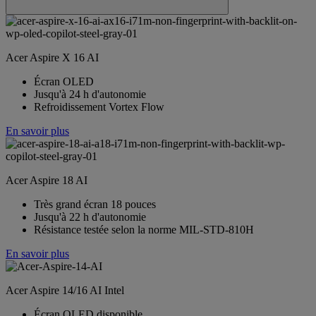
Acer Aspire X 16 AI
Écran OLED
Jusqu'à 24 h d'autonomie
Refroidissement Vortex Flow
En savoir plus
Acer Aspire 18 AI
Très grand écran 18 pouces
Jusqu'à 22 h d'autonomie
Résistance testée selon la norme MIL‑STD‑810H
En savoir plus
Acer Aspire 14/16 AI Intel
Écran OLED disponible