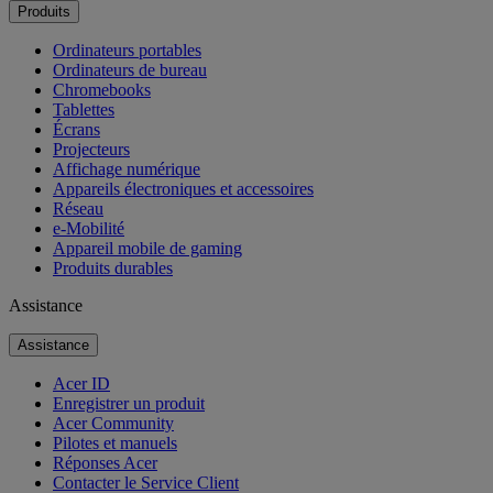
Produits
Ordinateurs portables
Ordinateurs de bureau
Chromebooks
Tablettes
Écrans
Projecteurs
Affichage numérique
Appareils électroniques et accessoires
Réseau
e-Mobilité
Appareil mobile de gaming
Produits durables
Assistance
Assistance
Acer ID
Enregistrer un produit
Acer Community
Pilotes et manuels
Réponses Acer
Contacter le Service Client