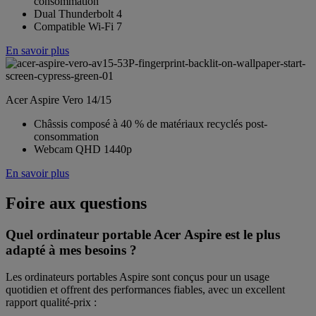
consommation
Dual Thunderbolt 4
Compatible Wi-Fi 7
En savoir plus
Acer Aspire Vero 14/15
Châssis composé à 40 % de matériaux recyclés post-
consommation
Webcam QHD 1440p
En savoir plus
Foire aux questions
Quel ordinateur portable Acer Aspire est le plus
adapté à mes besoins ?
Les ordinateurs portables Aspire sont conçus pour un usage
quotidien et offrent des performances fiables, avec un excellent
rapport qualité-prix :