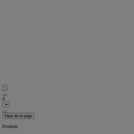
0
Haut de la page
Produits