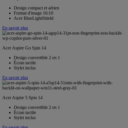
Design compact et aérien
Format d'image 16:10
Acer BlueLightShield
En savoir plus
Acer Aspire Go Spin 14
Design convertible 2 en 1
Écran tactile
Stylet inclus
En savoir plus
Acer Aspire 5 Spin 14
Design convertible 2 en 1
Écran tactile
Stylet inclus
En savoir plus