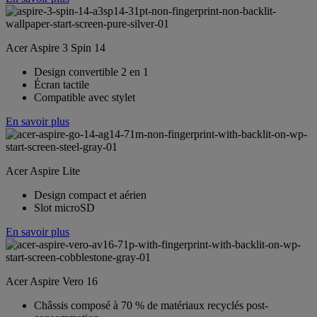
Acer Aspire 3 Spin 14
Design convertible 2 en 1
Écran tactile
Compatible avec stylet
En savoir plus
Acer Aspire Lite
Design compact et aérien
Slot microSD
En savoir plus
Acer Aspire Vero 16
Châssis composé à 70 % de matériaux recyclés post-