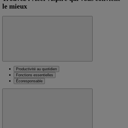
le mieux
Productivité au quotidien
Fonctions essentielles
Écoresponsable