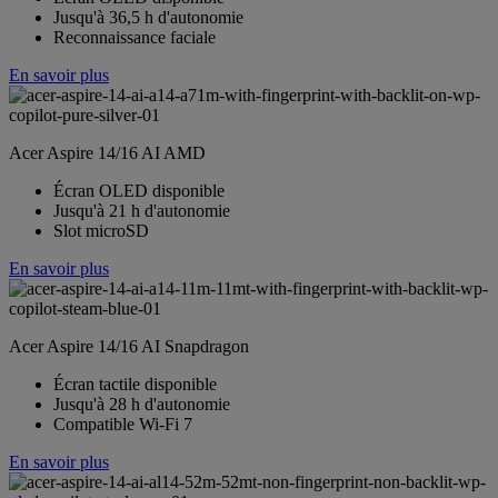
Jusqu'à 36,5 h d'autonomie
Reconnaissance faciale
En savoir plus
Acer Aspire 14/16 AI AMD
Écran OLED disponible
Jusqu'à 21 h d'autonomie
Slot microSD
En savoir plus
Acer Aspire 14/16 AI Snapdragon
Écran tactile disponible
Jusqu'à 28 h d'autonomie
Compatible Wi-Fi 7
En savoir plus