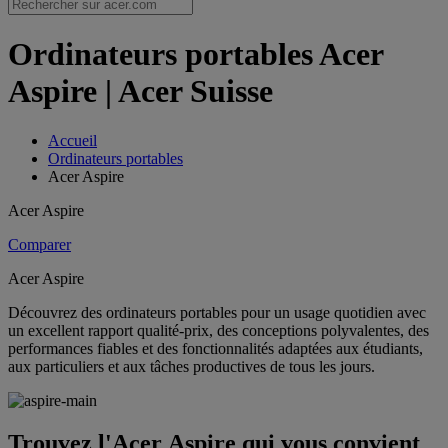
Ordinateurs portables Acer
Aspire | Acer Suisse
Accueil
Ordinateurs portables
Acer Aspire
Acer Aspire
Comparer
Acer Aspire
Découvrez des ordinateurs portables pour un usage quotidien avec
un excellent rapport qualité-prix, des conceptions polyvalentes, des
performances fiables et des fonctionnalités adaptées aux étudiants,
aux particuliers et aux tâches productives de tous les jours.
Trouvez l'Acer Aspire qui vous convient