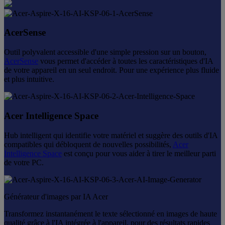
AcerSense
Outil polyvalent accessible d'une simple pression sur un bouton,
AcerSense
vous permet d'accéder à toutes les caractéristiques d'IA
de votre appareil en un seul endroit. Pour une expérience plus fluide
et plus intuitive.
Acer Intelligence Space
Hub intelligent qui identifie votre matériel et suggère des outils d'IA
compatibles qui débloquent de nouvelles possibilités,
Acer
Intelligence Space
est conçu pour vous aider à tirer le meilleur parti
de votre PC.
Générateur d'images par IA Acer
Transformez instantanément le texte sélectionné en images de haute
qualité grâce à l'IA intégrée à l'appareil, pour des résultats rapides