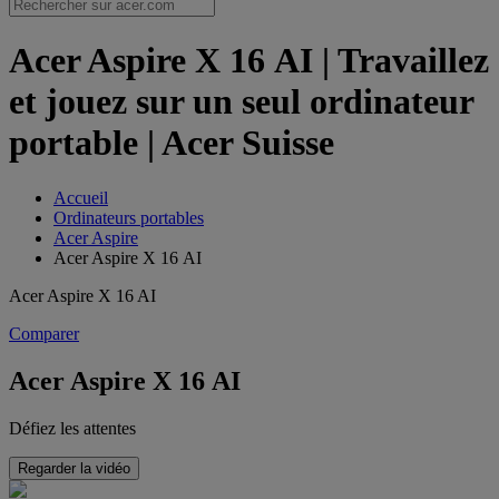
Acer Aspire X 16 AI | Travaillez
et jouez sur un seul ordinateur
portable | Acer Suisse
Accueil
Ordinateurs portables
Acer Aspire
Acer Aspire X 16 AI
Acer Aspire X 16 AI
Comparer
Acer Aspire X 16 AI
Défiez les attentes
Regarder la vidéo