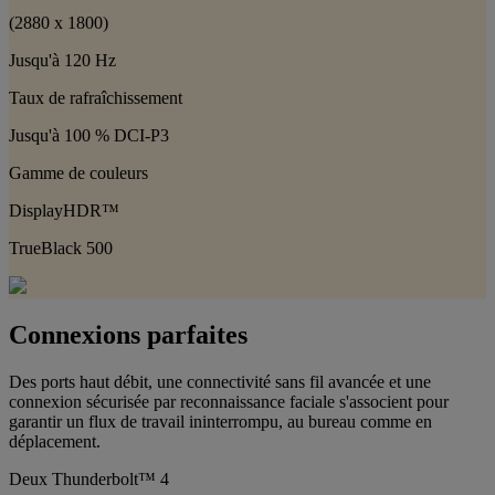
(2880 x 1800)
Jusqu'à 120 Hz
Taux de rafraîchissement
Jusqu'à 100 % DCI-P3
Gamme de couleurs
DisplayHDR™
TrueBlack 500
Connexions parfaites
Des ports haut débit, une connectivité sans fil avancée et une
connexion sécurisée par reconnaissance faciale s'associent pour
garantir un flux de travail ininterrompu, au bureau comme en
déplacement.
Deux Thunderbolt™ 4