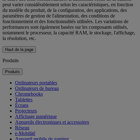
peut varier considérablement selon les caractéristiques, en fonction
du modèle du produit, de la configuration, des applications, des
paramètres de gestion de l'alimentation, des conditions de
fonctionnement et des fonctionnalités utilisées. Les variations de
performances sont également basées sur les composants utilisés,
notamment le processeur, la capacité RAM, le stockage, l'affichage,
la résolution, etc.
Haut de la page
Produits
Produits
Ordinateurs portables
Ordinateurs de bureau
Chromebooks
Tablettes
Écrans
Projecteurs
Affichage numérique
Appareils électroniques et accessoires
Réseau
e-Mobilité
Appareil mobile de gaming