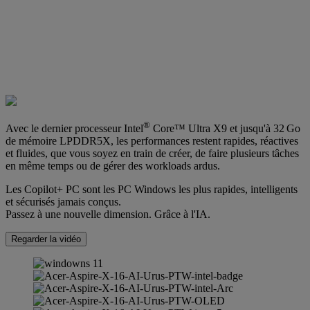
®
Avec le dernier processeur Intel
Core™ Ultra X9 et jusqu'à 32 Go
de mémoire LPDDR5X, les performances restent rapides, réactives
et fluides, que vous soyez en train de créer, de faire plusieurs tâches
en même temps ou de gérer des workloads ardus.
Les Copilot+ PC sont les PC Windows les plus rapides, intelligents
et sécurisés jamais conçus.
Passez à une nouvelle dimension. Grâce à l'IA.
Regarder la vidéo