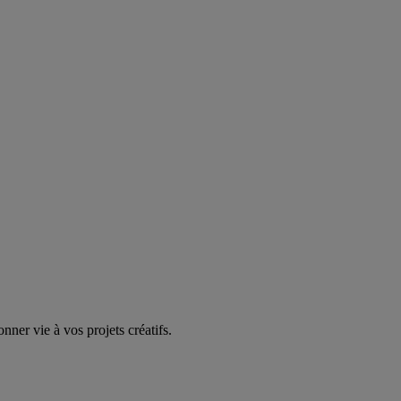
ner vie à vos projets créatifs.