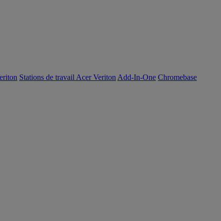
eriton
Stations de travail Acer Veriton
Add-In-One
Chromebase