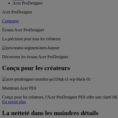
Acer ProDesigner
Acer ProDesigner
Comparer
Écrans Acer ProDesigner
La précision pour tous les créateurs
Découvrez les écrans Acer ProDesigner
Conçu pour les créateurs
Moniteurs Acer PE0
Conçu pour les créateurs, l'Acer ProDesigner PE0 offre une clarté 6K, 
En savoir plus
La netteté dans les moindres détails