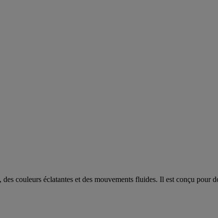
des couleurs éclatantes et des mouvements fluides. Il est conçu pour don