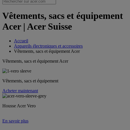
Vêtements, sacs et équipement
Acer | Acer Suisse
Accueil
Appareils électroniques et accessoires
Vêtements, sacs et équipement Acer
Vêtements, sacs et équipement Acer
Vêtements, sacs et équipement
Acheter maintenant
Housse Acer Vero
En savoir plus