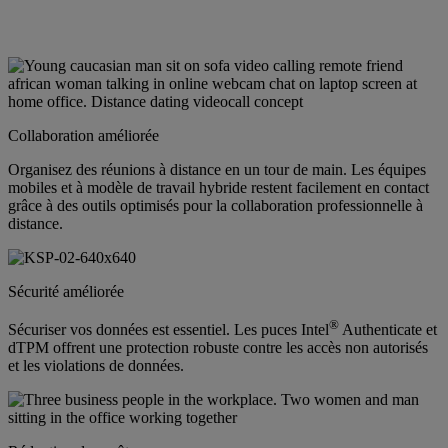
Collaboration améliorée
Organisez des réunions à distance en un tour de main. Les équipes
mobiles et à modèle de travail hybride restent facilement en contact
grâce à des outils optimisés pour la collaboration professionnelle à
distance.
Sécurité améliorée
®
Sécuriser vos données est essentiel. Les puces Intel
Authenticate et
dTPM offrent une protection robuste contre les accès non autorisés
et les violations de données.