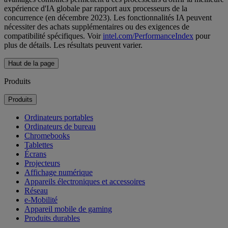
expérience d'IA globale par rapport aux processeurs de la
concurrence (en décembre 2023). Les fonctionnalités IA peuvent
nécessiter des achats supplémentaires ou des exigences de
compatibilité spécifiques. Voir
intel.com/PerformanceIndex
pour
plus de détails. Les résultats peuvent varier.
Haut de la page
Produits
Produits
Ordinateurs portables
Ordinateurs de bureau
Chromebooks
Tablettes
Écrans
Projecteurs
Affichage numérique
Appareils électroniques et accessoires
Réseau
e-Mobilité
Appareil mobile de gaming
Produits durables