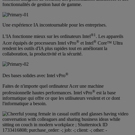
fonctionnalités de gestion haut de gamme.
Une expérience IA incontournable pour les entreprises.
®
1
L'IA fonctionne mieux sur les ordinateurs Intel
. Les appareils
®
®
Acer équipés de processeurs Intel vPro
et Intel
Core™ Ultra
rendent les outils d'IA plus rapides tout en améliorant la
collaboration, la productivité et la sécurité.
®
Des bases solides avec Intel vPro
Faites de n'importe quel ordinateur Acer une machine
®
professionnelle hautes performances. Intel vPro
est la base
informatique qui offre ce que les utilisateurs veulent et ce dont
l'informatique a besoin.