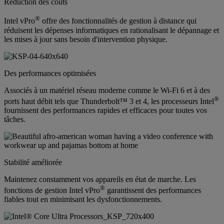
Réduction des coûts
®
Intel vPro
offre des fonctionnalités de gestion à distance qui
réduisent les dépenses informatiques en rationalisant le dépannage et
les mises à jour sans besoin d'intervention physique.
Des performances optimisées
Associés à un matériel réseau moderne comme le Wi-Fi 6 et à des
®
ports haut débit tels que Thunderbolt™ 3 et 4, les processeurs Intel
fournissent des performances rapides et efficaces pour toutes vos
tâches.
Stabilité améliorée
Maintenez constamment vos appareils en état de marche. Les
®
fonctions de gestion Intel vPro
garantissent des performances
fiables tout en minimisant les dysfonctionnements.