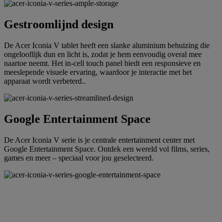
Gestroomlijnd design
De Acer Iconia V tablet heeft een slanke aluminium behuizing die
ongelooflijk dun en licht is, zodat je hem eenvoudig overal mee
naartoe neemt. Het in-cell touch panel biedt een responsieve en
meeslepende visuele ervaring, waardoor je interactie met het
apparaat wordt verbeterd..
Google Entertainment Space
De Acer Iconia V serie is je centrale entertainment center met
Google Entertainment Space. Ontdek een wereld vol films, series,
games en meer – speciaal voor jou geselecteerd.