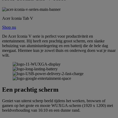
Acer Iconia Tab V
Shop nu
De Acer Iconia V serie is perfect voor productiviteit en
entertainment. Hij heeft een prachtig groot scherm, een slanke
behuizing van aluminiumlegering en een batterij die de hele dag
meegaat. Hiermee kun je zowel thuis en onderweg doen wat je maar
wilt.
Een prachtig scherm
Geniet van uiterst scherp beeld tijdens het werken, browsen of
gamen op het grote en mooie WUXGA-scherm (1920 x 1200) met
beeldverhouding van 16:10 en een dunne rand.