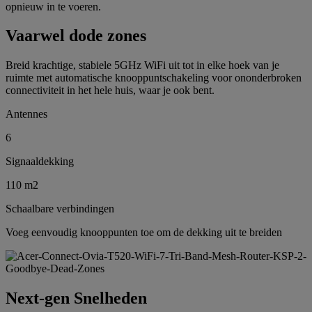
opnieuw in te voeren.
Vaarwel dode zones
Breid krachtige, stabiele 5GHz WiFi uit tot in elke hoek van je
ruimte met automatische knooppuntschakeling voor ononderbroken
connectiviteit in het hele huis, waar je ook bent.
Antennes
6
Signaaldekking
110 m2
Schaalbare verbindingen
Voeg eenvoudig knooppunten toe om de dekking uit te breiden
Next-gen Snelheden