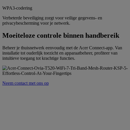
WPA3-codering
Verbeterde beveiliging zorgt voor veilige gegevens- en
privacybescherming voor je netwerk.
Moeiteloze controle binnen handbereik
Beheer je thuisnetwerk eenvoudig met de Acer Connect-app. Van
installatie tot ouderlijk toezicht en apparaatbeheer, profiteer van
intuïtieve toegang tot krachtige functies.
Neem contact met ons op