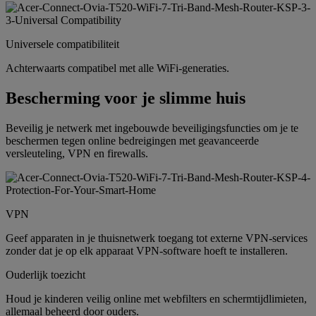
Universele compatibiliteit
Achterwaarts compatibel met alle WiFi-generaties.
Bescherming voor je slimme huis
Beveilig je netwerk met ingebouwde beveiligingsfuncties om je te
beschermen tegen online bedreigingen met geavanceerde
versleuteling, VPN en firewalls.
VPN
Geef apparaten in je thuisnetwerk toegang tot externe VPN-services
zonder dat je op elk apparaat VPN-software hoeft te installeren.
Ouderlijk toezicht
Houd je kinderen veilig online met webfilters en schermtijdlimieten,
allemaal beheerd door ouders.