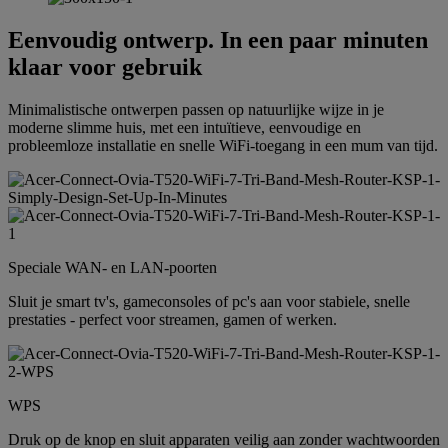
Eenvoudig ontwerp. In een paar minuten
klaar voor gebruik
Minimalistische ontwerpen passen op natuurlijke wijze in je
moderne slimme huis, met een intuïtieve, eenvoudige en
probleemloze installatie en snelle WiFi-toegang in een mum van tijd.
Speciale WAN- en LAN-poorten
Sluit je smart tv's, gameconsoles of pc's aan voor stabiele, snelle
prestaties - perfect voor streamen, gamen of werken.
WPS
Druk op de knop en sluit apparaten veilig aan zonder wachtwoorden