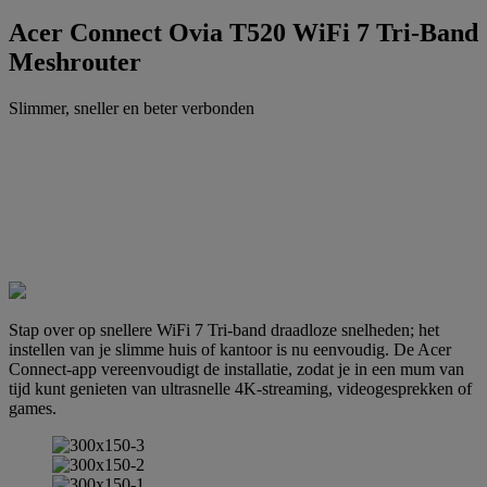
Acer Connect Ovia T520 WiFi 7 Tri-Band
Meshrouter
Slimmer, sneller en beter verbonden
Stap over op snellere WiFi 7 Tri-band draadloze snelheden; het
instellen van je slimme huis of kantoor is nu eenvoudig. De Acer
Connect-app vereenvoudigt de installatie, zodat je in een mum van
tijd kunt genieten van ultrasnelle 4K-streaming, videogesprekken of
games.