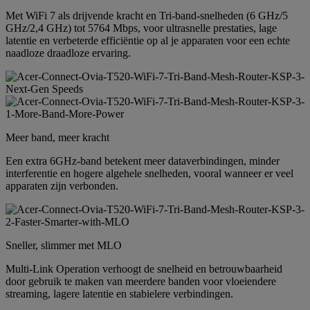
Met WiFi 7 als drijvende kracht en Tri-band-snelheden (6 GHz/5
GHz/2,4 GHz) tot 5764 Mbps, voor ultrasnelle prestaties, lage
latentie en verbeterde efficiëntie op al je apparaten voor een echte
naadloze draadloze ervaring.
Meer band, meer kracht
Een extra 6GHz-band betekent meer dataverbindingen, minder
interferentie en hogere algehele snelheden, vooral wanneer er veel
apparaten zijn verbonden.
Sneller, slimmer met MLO
Multi-Link Operation verhoogt de snelheid en betrouwbaarheid
door gebruik te maken van meerdere banden voor vloeiendere
streaming, lagere latentie en stabielere verbindingen.