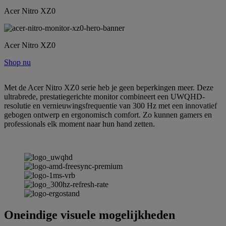
Acer Nitro XZ0
Acer Nitro XZ0
Shop nu
Met de Acer Nitro XZ0 serie heb je geen beperkingen meer. Deze
ultrabrede, prestatiegerichte monitor combineert een UWQHD-
resolutie en vernieuwingsfrequentie van 300 Hz met een innovatief
gebogen ontwerp en ergonomisch comfort. Zo kunnen gamers en
professionals elk moment naar hun hand zetten.
Oneindige visuele mogelijkheden