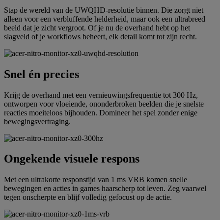
Stap de wereld van de UWQHD-resolutie binnen. Die zorgt niet
alleen voor een verbluffende helderheid, maar ook een ultrabreed
beeld dat je zicht vergroot. Of je nu de overhand hebt op het
slagveld of je workflows beheert, elk detail komt tot zijn recht.
Snel én precies
Krijg de overhand met een vernieuwingsfrequentie tot 300 Hz,
ontworpen voor vloeiende, ononderbroken beelden die je snelste
reacties moeiteloos bijhouden. Domineer het spel zonder enige
bewegingsvertraging.
Ongekende visuele respons
Met een ultrakorte responstijd van 1 ms VRB komen snelle
bewegingen en acties in games haarscherp tot leven. Zeg vaarwel
tegen onscherpte en blijf volledig gefocust op de actie.