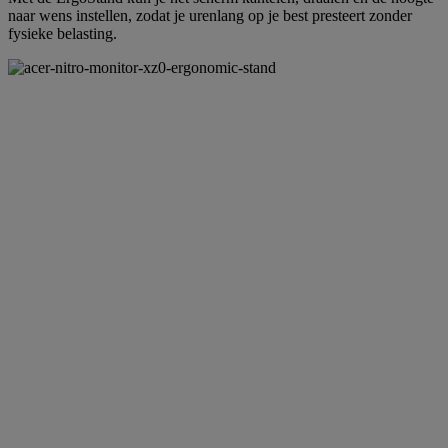
naar wens instellen, zodat je urenlang op je best presteert zonder
fysieke belasting.