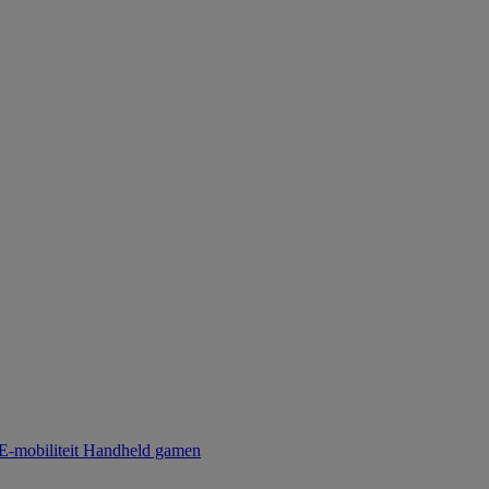
E-mobiliteit
Handheld gamen