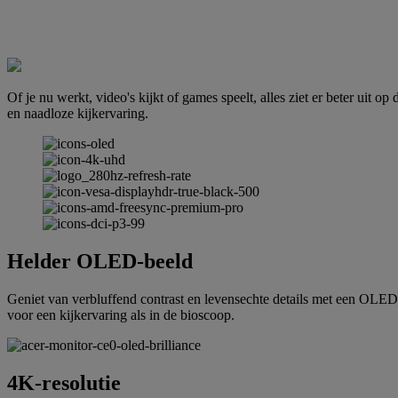
Of je nu werkt, video's kijkt of games speelt, alles ziet er beter 
en naadloze kijkervaring.
Helder OLED-beeld
Geniet van verbluffend contrast en levensechte details met een OLE
voor een kijkervaring als in de bioscoop.
4K-resolutie