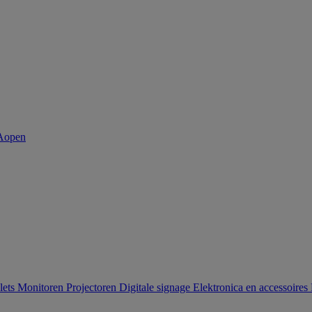
lets
Monitoren
Projectoren
Digitale signage
Elektronica en accessoires