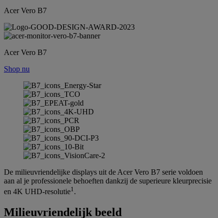
Acer Vero B7
Acer Vero B7
Shop nu
De milieuvriendelijke displays uit de Acer Vero B7 serie voldoen
aan al je professionele behoeften dankzij de superieure kleurprecisie
1
en 4K UHD-resolutie
.
Milieuvriendelijk beeld