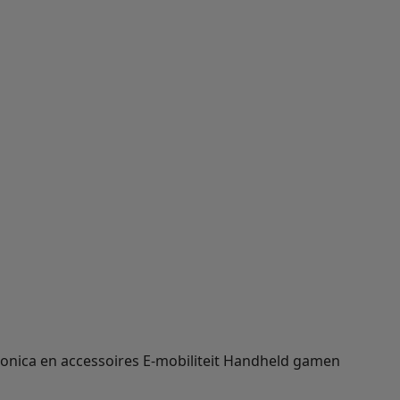
ronica en accessoires
E-mobiliteit
Handheld gamen