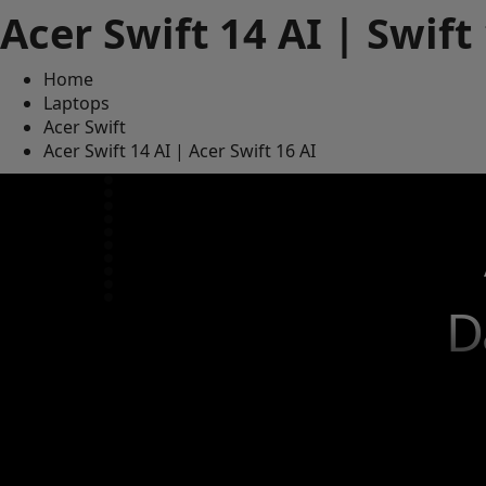
Acer Swift 14 AI | Swift
Home
Laptops
Acer Swift
Acer Swift 14 AI | Acer Swift 16 AI
D