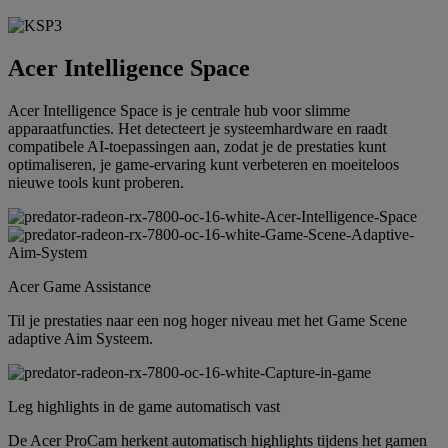
Acer Intelligence Space
Acer Intelligence Space is je centrale hub voor slimme
apparaatfuncties. Het detecteert je systeemhardware en raadt
compatibele AI-toepassingen aan, zodat je de prestaties kunt
optimaliseren, je game-ervaring kunt verbeteren en moeiteloos
nieuwe tools kunt proberen.
Acer Game Assistance
Til je prestaties naar een nog hoger niveau met het Game Scene
adaptive Aim Systeem.
Leg highlights in de game automatisch vast
De Acer ProCam herkent automatisch highlights tijdens het gamen