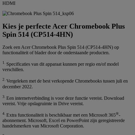
HDMI
Kies je perfecte Acer Chromebook Plus
Spin 514 (CP514-4HN)
Zoek een Acer Chromebook Plus Spin 514 (CP514-4HN) op
functionaliteit of blader door de onderstaande producten.
1.
Specificaties van dit apparaat kunnen per regio en/of model
verschillen.
2.
Vergeleken met de best verkopende Chromebooks tussen juli en
december 2022.
3.
Een internetverbinding is voor deze functie vereist. Download
vereist. Vrije opslagruimte in Drive vereist.
4.
®
Extra functionaliteit is beschikbaar met een Microsoft 365
-
abonnement. Microsoft, Excel en PowerPoint zijn geregistreerde
handelsmerken van Microsoft Corporation.