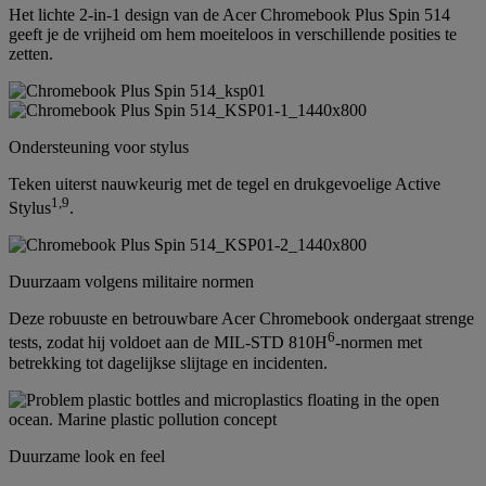
Het lichte 2-in-1 design van de Acer Chromebook Plus Spin 514
geeft je de vrijheid om hem moeiteloos in verschillende posities te
zetten.
Ondersteuning voor stylus
Teken uiterst nauwkeurig met de tegel en drukgevoelige Active
1
,
9
Stylus
.
Duurzaam volgens militaire normen
Deze robuuste en betrouwbare Acer Chromebook ondergaat strenge
6
tests, zodat hij voldoet aan de MIL-STD 810H
-normen met
betrekking tot dagelijkse slijtage en incidenten.
Duurzame look en feel