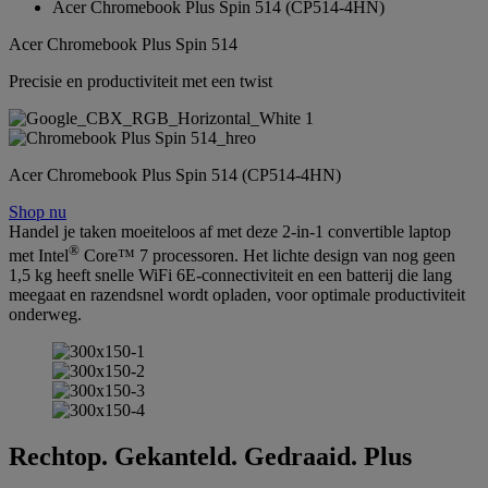
Acer Chromebook Plus Spin 514 (CP514-4HN)
Acer Chromebook Plus Spin 514
Precisie en productiviteit met een twist
Acer Chromebook Plus Spin 514 (CP514-4HN)
Shop nu
Handel je taken moeiteloos af met deze 2-in-1 convertible laptop
®
met Intel
Core™ 7 processoren. Het lichte design van nog geen
1,5 kg heeft snelle WiFi 6E-connectiviteit en een batterij die lang
meegaat en razendsnel wordt opladen, voor optimale productiviteit
onderweg.
Rechtop. Gekanteld. Gedraaid. Plus