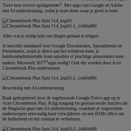
2
Twee keer zoveel opslagruimte
. Met apps van Google en Adobe
met AI-ondersteuning, zodat je kunt doen waar je goed in bent.
Alles wat je nodig hebt om dingen gedaan te krijgen
Je beschikt standaard over Google Documenten, Spreadsheets en
Presentaties, zodat je direct aan het schrijven kunt, je
huishoudadministratie kunt opzetten of prachtige presentaties kunt
®
4
maken. Microsoft 365
apps nodig? Ook die worden door Acer
Chromebook Plus ondersteund.
Bewerking met AI-ondersteuning
Raak geïnspireerd door de ingebouwde Google Foto's app op je
Acer Chromebook Plus. Krijg toegang tot geavanceerde functies als
de Magische gum met AI-ondersteuning, waarmee je ongewenste
onderwerpen eenvoudig kunt verwijderen, en een HDR-effect om
de helderheid en het contrast te verbeteren.