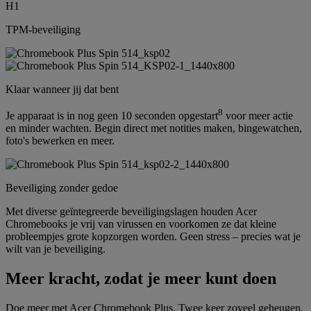
H1
TPM-beveiliging
Klaar wanneer jij dat bent
8
Je apparaat is in nog geen 10 seconden opgestart
voor meer actie
en minder wachten. Begin direct met notities maken, bingewatchen,
foto's bewerken en meer.
Beveiliging zonder gedoe
Met diverse geïntegreerde beveiligingslagen houden Acer
Chromebooks je vrij van virussen en voorkomen ze dat kleine
probleempjes grote kopzorgen worden. Geen stress – precies wat je
wilt van je beveiliging.
Meer kracht, zodat je meer kunt doen
Doe meer met Acer Chromebook Plus. Twee keer zoveel geheugen.