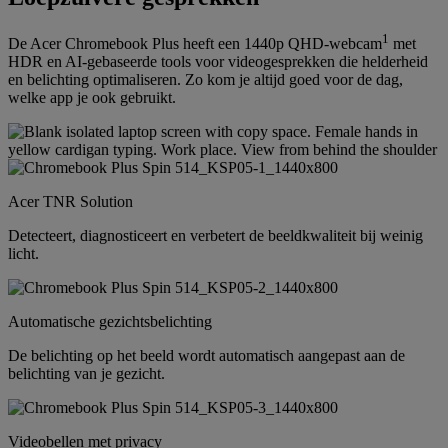
1
De Acer Chromebook Plus heeft een 1440p QHD-webcam
met
HDR en AI-gebaseerde tools voor videogesprekken die helderheid
en belichting optimaliseren. Zo kom je altijd goed voor de dag,
welke app je ook gebruikt.
Acer TNR Solution
Detecteert, diagnosticeert en verbetert de beeldkwaliteit bij weinig
licht.
Automatische gezichtsbelichting
De belichting op het beeld wordt automatisch aangepast aan de
belichting van je gezicht.
Videobellen met privacy