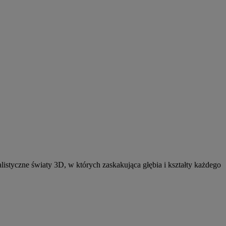
listyczne światy 3D, w których zaskakująca głębia i kształty każdego