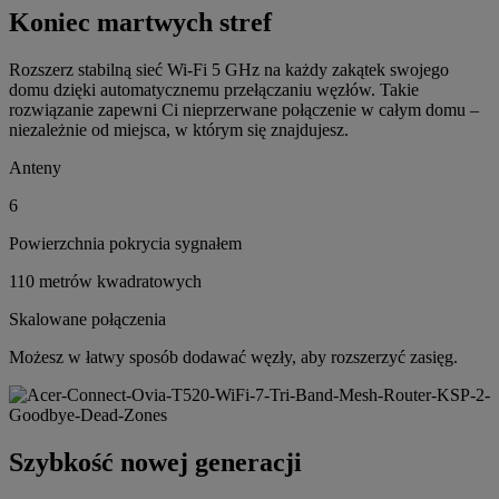
Koniec martwych stref
Rozszerz stabilną sieć Wi-Fi 5 GHz na każdy zakątek swojego
domu dzięki automatycznemu przełączaniu węzłów. Takie
rozwiązanie zapewni Ci nieprzerwane połączenie w całym domu –
niezależnie od miejsca, w którym się znajdujesz.
Anteny
6
Powierzchnia pokrycia sygnałem
110 metrów kwadratowych
Skalowane połączenia
Możesz w łatwy sposób dodawać węzły, aby rozszerzyć zasięg.
Szybkość nowej generacji