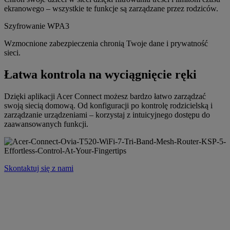
ekranowego – wszystkie te funkcje są zarządzane przez rodziców.
Szyfrowanie WPA3
Wzmocnione zabezpieczenia chronią Twoje dane i prywatność
sieci.
Łatwa kontrola na wyciągnięcie ręki
Dzięki aplikacji Acer Connect możesz bardzo łatwo zarządzać
swoją siecią domową. Od konfiguracji po kontrolę rodzicielską i
zarządzanie urządzeniami – korzystaj z intuicyjnego dostępu do
zaawansowanych funkcji.
Skontaktuj się z nami