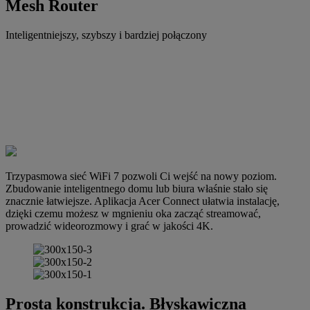
Mesh Router
Inteligentniejszy, szybszy i bardziej połączony
Trzypasmowa sieć WiFi 7 pozwoli Ci wejść na nowy poziom.
Zbudowanie inteligentnego domu lub biura właśnie stało się
znacznie łatwiejsze. Aplikacja Acer Connect ułatwia instalację,
dzięki czemu możesz w mgnieniu oka zacząć streamować,
prowadzić wideorozmowy i grać w jakości 4K.
Prosta konstrukcja. Błyskawiczna