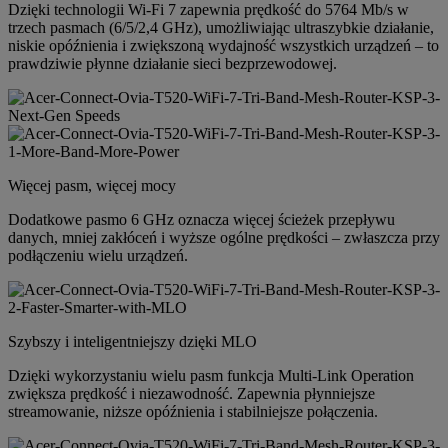
Dzięki technologii Wi-Fi 7 zapewnia prędkość do 5764 Mb/s w
trzech pasmach (6/5/2,4 GHz), umożliwiając ultraszybkie działanie,
niskie opóźnienia i zwiększoną wydajność wszystkich urządzeń – to
prawdziwie płynne działanie sieci bezprzewodowej.
Więcej pasm, więcej mocy
Dodatkowe pasmo 6 GHz oznacza więcej ścieżek przepływu
danych, mniej zakłóceń i wyższe ogólne prędkości – zwłaszcza przy
podłączeniu wielu urządzeń.
Szybszy i inteligentniejszy dzięki MLO
Dzięki wykorzystaniu wielu pasm funkcja Multi-Link Operation
zwiększa prędkość i niezawodność. Zapewnia płynniejsze
streamowanie, niższe opóźnienia i stabilniejsze połączenia.