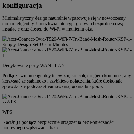
konfiguracja
Minimalistyczny design naturalnie wpasowuje się w nowoczesny
dom inteligentny. Umożliwia intuicyjną, łatwą i bezproblemową
instalację oraz dostęp do Wi-Fi w mgnieniu oka.
Dedykowane porty WAN i LAN
Podłącz swój inteligentny telewizor, konsolę do gier i komputer, aby
korzystać ze stabilnego i szybkiego połączenia, które doskonale
sprawdzi się podczas streamowania, grania lub pracy.
WPS
Naciśnij i podłącz bezpiecznie urządzenia bez konieczności
ponownego wpisywania hasła.