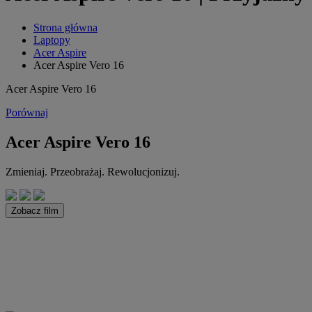
Strona główna
Laptopy
Acer Aspire
Acer Aspire Vero 16
Acer Aspire Vero 16
Porównaj
Acer Aspire Vero 16
Zmieniaj. Przeobrażaj. Rewolucjonizuj.
Zobacz film