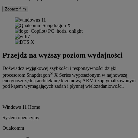
Zobacz film
Przejdź na wyższy poziom wydajności
Doświadcz wyjątkowej szybkości i responsywności dzięki
®
procesorom Snapdragon
X Series wyposażonym w najnowszą
energooszczędną architekturę krzemową ARM i zoptymalizowanym
pod kątem wymagających zadań i płynnej wielozadaniowości.
Windows 11 Home
System operacyjny
Qualcomm