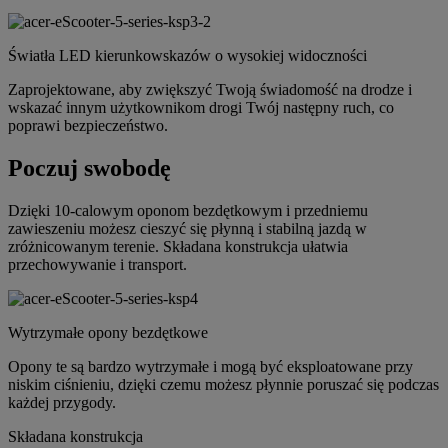
Światła LED kierunkowskazów o wysokiej widoczności
Zaprojektowane, aby zwiększyć Twoją świadomość na drodze i
wskazać innym użytkownikom drogi Twój następny ruch, co
poprawi bezpieczeństwo.
Poczuj swobodę
Dzięki 10-calowym oponom bezdętkowym i przedniemu
zawieszeniu możesz cieszyć się płynną i stabilną jazdą w
zróżnicowanym terenie. Składana konstrukcja ułatwia
przechowywanie i transport.
Wytrzymałe opony bezdętkowe
Opony te są bardzo wytrzymałe i mogą być eksploatowane przy
niskim ciśnieniu, dzięki czemu możesz płynnie poruszać się podczas
każdej przygody.
Składana konstrukcja