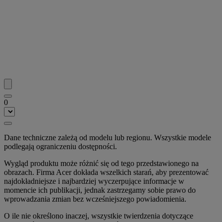
0
Dane techniczne zależą od modelu lub regionu. Wszystkie modele
podlegają ograniczeniu dostępności.
Wygląd produktu może różnić się od tego przedstawionego na
obrazach. Firma Acer dokłada wszelkich starań, aby prezentować
najdokładniejsze i najbardziej wyczerpujące informacje w
momencie ich publikacji, jednak zastrzegamy sobie prawo do
wprowadzania zmian bez wcześniejszego powiadomienia.
O ile nie określono inaczej, wszystkie twierdzenia dotyczące