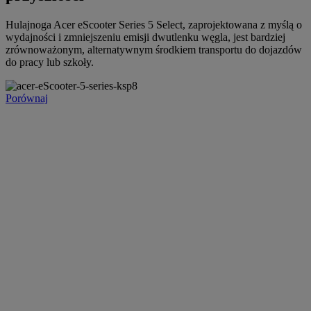
Hulajnoga Acer eScooter Series 5 Select, zaprojektowana z myślą o
wydajności i zmniejszeniu emisji dwutlenku węgla, jest bardziej
zrównoważonym, alternatywnym środkiem transportu do dojazdów
do pracy lub szkoły.
Porównaj