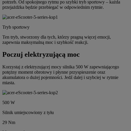
potrzeb. Od spokojnego rytmu po szybki tryb sportowy – każda
przejażdżka będzie przebiegać w odpowiednim rytmie.
Tryb sportowy
Ten tryb, stworzony dla tych, którzy pragną więcej emocji,
zapewnia maksymalną moc i szybkość reakcji.
Poczuj elektryzującą moc
Korzystaj z elektryzującej mocy silnika 500 W zapewniającego
potężny moment obrotowy i płynne przyspieszenie oraz
akumulatora o dużej pojemności. Jedź dalej i szybciej w rytmie
miasta.
500 W
Silnik umiejscowiony z tyłu
29 Nm