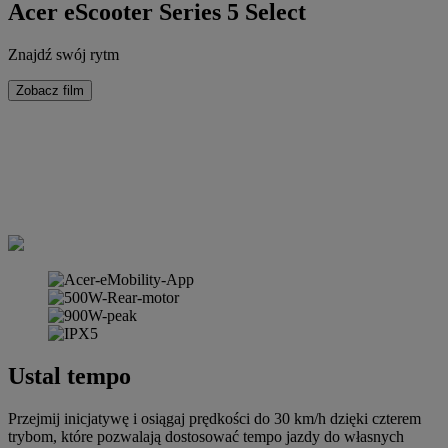
Acer eScooter Series 5 Select
Znajdź swój rytm
Zobacz film
Ustal tempo
Przejmij inicjatywę i osiągaj prędkości do 30 km/h dzięki czterem
trybom, które pozwalają dostosować tempo jazdy do własnych