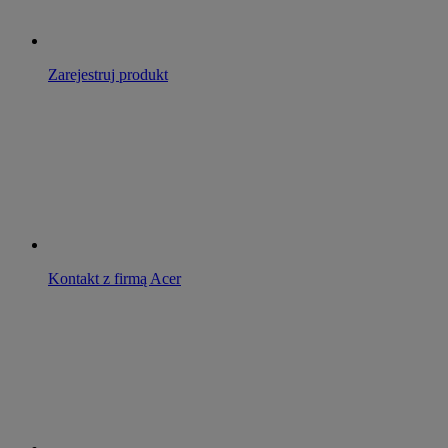
Zarejestruj produkt
Kontakt z firmą Acer