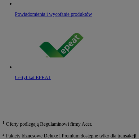
Powiadomienia i wycofanie produktów
Certyfikat EPEAT
1
Oferty podlegają Regulaminowi firmy Acer.
2
Pakiety biznesowe Deluxe i Premium dostępne tylko dla transakcji