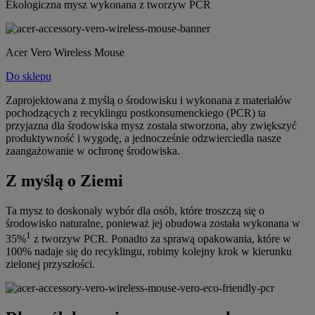
Ekologiczna mysz wykonana z tworzyw PCR
Acer Vero Wireless Mouse
Do sklepu
Zaprojektowana z myślą o środowisku i wykonana z materiałów
pochodzących z recyklingu postkonsumenckiego (PCR) ta
przyjazna dla środowiska mysz została stworzona, aby zwiększyć
produktywność i wygodę, a jednocześnie odzwierciedla nasze
zaangażowanie w ochronę środowiska.
Z myślą o Ziemi
Ta mysz to doskonały wybór dla osób, które troszczą się o
środowisko naturalne, ponieważ jej obudowa została wykonana w
1
35%
z tworzyw PCR. Ponadto za sprawą opakowania, które w
100% nadaje się do recyklingu, robimy kolejny krok w kierunku
zielonej przyszłości.