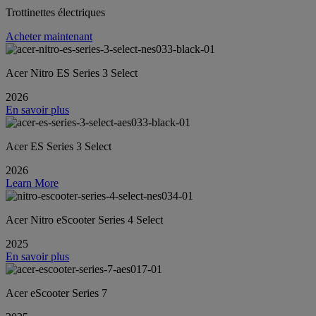
Trottinettes électriques
Acheter maintenant
Acer Nitro ES Series 3 Select
2026
En savoir plus
Acer ES Series 3 Select
2026
Learn More
Acer Nitro eScooter Series 4 Select
2025
En savoir plus
Acer eScooter Series 7