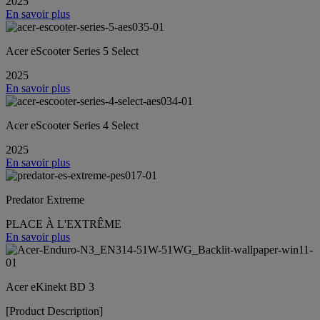
2025
En savoir plus
Acer eScooter Series 5 Select
2025
En savoir plus
Acer eScooter Series 4 Select
2025
En savoir plus
Predator Extreme
PLACE À L'EXTRÊME
En savoir plus
Acer eKinekt BD 3
[Product Description]