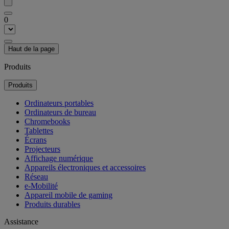
0
Haut de la page
Produits
Produits
Ordinateurs portables
Ordinateurs de bureau
Chromebooks
Tablettes
Écrans
Projecteurs
Affichage numérique
Appareils électroniques et accessoires
Réseau
e-Mobilité
Appareil mobile de gaming
Produits durables
Assistance