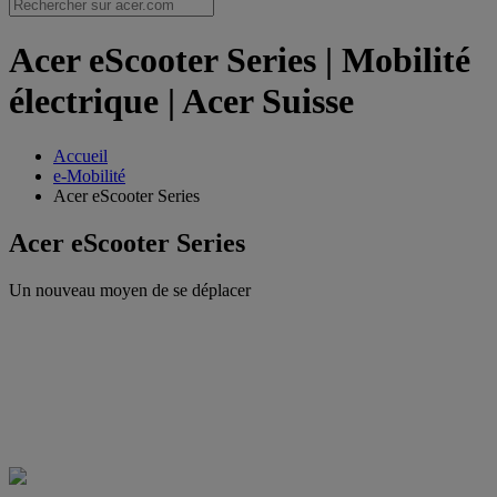
Acer eScooter Series | Mobilité
électrique | Acer Suisse
Accueil
e-Mobilité
Acer eScooter Series
Acer eScooter Series
Un nouveau moyen de se déplacer