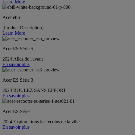
Learn More
Acer ebii
[Product Description]
Learn More
Acer ES Série 5
2024 Allez de l'avant
En savoir plus
Acer ES Série 3
2024 ROULEZ SANS EFFORT
En savoir plus
Acer ES Série 1
2024 Explorer tous les recoins de la ville.
En savoir plus