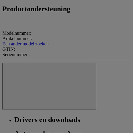
Productondersteuning
Modelnummer:
Artikelnummer:
Een ander model zoeken
GTIN:
Serienummer :
Drivers en downloads