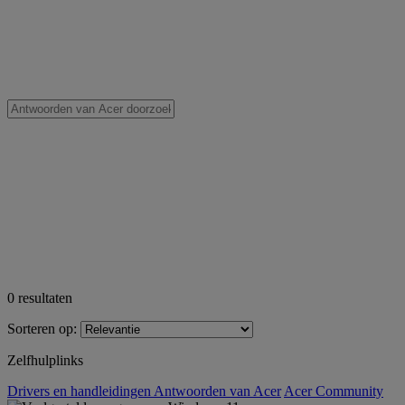
0
resultaten
Sorteren op:
Zelfhulplinks
Drivers en handleidingen
Antwoorden van Acer
Acer Community