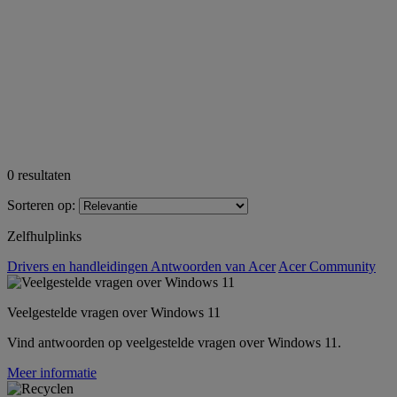
0
resultaten
Sorteren op:
Zelfhulplinks
Drivers en handleidingen
Antwoorden van Acer
Acer Community
Veelgestelde vragen over Windows 11
Vind antwoorden op veelgestelde vragen over Windows 11.
Meer informatie