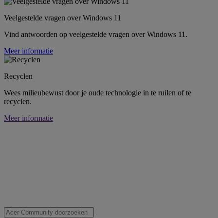
Veelgestelde vragen over Windows 11
Vind antwoorden op veelgestelde vragen over Windows 11.
Meer informatie
Recyclen
Wees milieubewust door je oude technologie in te ruilen of te
recyclen.
Meer informatie