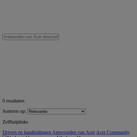
0
resultaten
Sorteren op:
Zelfhulplinks
Drivers en handleidingen
Antwoorden van Acer
Acer Community