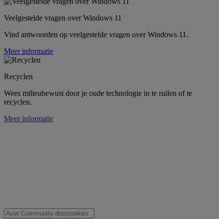
Veelgestelde vragen over Windows 11
Vind antwoorden op veelgestelde vragen over Windows 11.
Meer informatie
Recyclen
Wees milieubewust door je oude technologie in te ruilen of te
recyclen.
Meer informatie