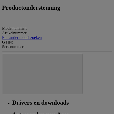
Productondersteuning
Modelnummer:
Artikelnummer:
Een ander model zoeken
GTIN:
Serienummer :
Drivers en downloads