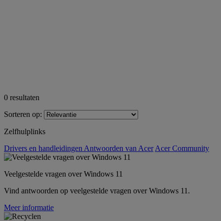
0
resultaten
Sorteren op:
Zelfhulplinks
Drivers en handleidingen
Antwoorden van Acer
Acer Community
Veelgestelde vragen over Windows 11
Vind antwoorden op veelgestelde vragen over Windows 11.
Meer informatie