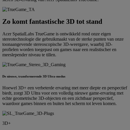
Zo komt fantastische 3D tot stand
Acer SpatialLabs TrueGame is ontwikkeld rond onze eigen
stereotechnologie die gebruikmaakt van de sterke punten van onze
toonaangevende stereoscopische 3D-weergave, waarbij 3D-
profielen worden toegepast om games naar een realistischer en
meeslepender niveau te tillen.
De nieuwe, transformerende 3D Ultra-modus
Hoewel 3D+ een verbeterde ervaring met meer diepte en perspectief
biedt, zorgt 3D Ultra voor een volledig nieuwe game-ervaring met
echte geometrische 3D-objecten en een zichtbaar perspectief,
waardoor games binnen en buiten het scherm tot leven komen.
3D+