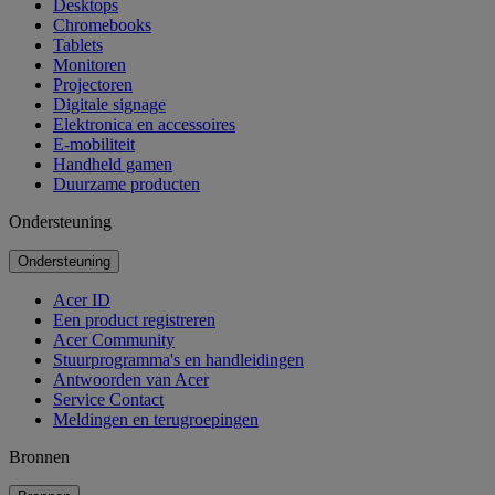
Desktops
Chromebooks
Tablets
Monitoren
Projectoren
Digitale signage
Elektronica en accessoires
E-mobiliteit
Handheld gamen
Duurzame producten
Ondersteuning
Ondersteuning
Acer ID
Een product registreren
Acer Community
Stuurprogramma's en handleidingen
Antwoorden van Acer
Service Contact
Meldingen en terugroepingen
Bronnen