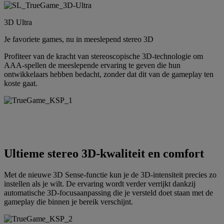
3D Ultra
Je favoriete games, nu in meeslepend stereo 3D
Profiteer van de kracht van stereoscopische 3D-technologie om
AAA-spellen de meeslepende ervaring te geven die hun
ontwikkelaars hebben bedacht, zonder dat dit van de gameplay ten
koste gaat.
Ultieme stereo 3D-kwaliteit en comfort
Met de nieuwe 3D Sense-functie kun je de 3D-intensiteit precies zo
instellen als je wilt. De ervaring wordt verder verrijkt dankzij
automatische 3D-focusaanpassing die je versteld doet staan met de
gameplay die binnen je bereik verschijnt.