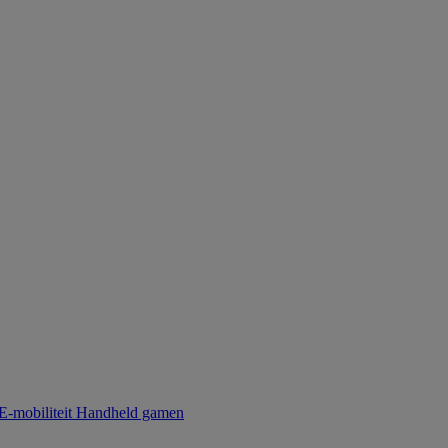
E-mobiliteit
Handheld gamen