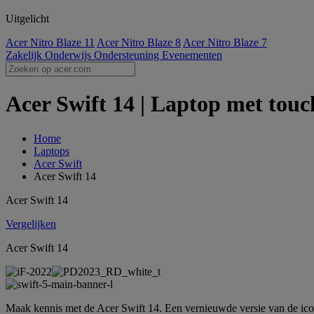
Uitgelicht
Acer Nitro Blaze 11
Acer Nitro Blaze 8
Acer Nitro Blaze 7
Zakelijk
Onderwijs
Ondersteuning
Evenementen
Acer Swift 14 | Laptop met touch
Home
Laptops
Acer Swift
Acer Swift 14
Acer Swift 14
Vergelijken
Acer Swift 14
Maak kennis met de Acer Swift 14. Een vernieuwde versie van de ic