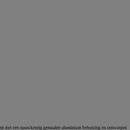
twerp met een nauwkeurig gemaakte aluminium behuizing en ontworpen