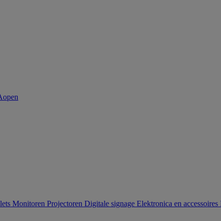
lets
Monitoren
Projectoren
Digitale signage
Elektronica en accessoires