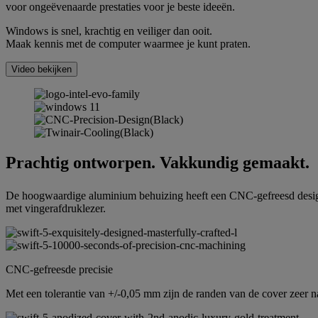
voor ongeëvenaarde prestaties voor je beste ideeën.
Windows is snel, krachtig en veiliger dan ooit.
Maak kennis met de computer waarmee je kunt praten.
Video bekijken
Prachtig ontworpen. Vakkundig gemaakt.
De hoogwaardige aluminium behuizing heeft een CNC-gefreesd desig
met vingerafdruklezer.
CNC-gefreesde precisie
Met een tolerantie van +/-0,05 mm zijn de randen van de cover zeer