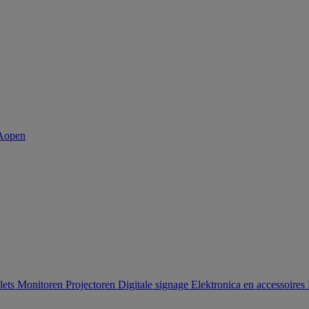
lets
Monitoren
Projectoren
Digitale signage
Elektronica en accessoires