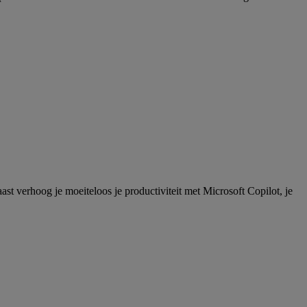
ast verhoog je moeiteloos je productiviteit met Microsoft Copilot, je