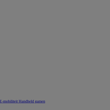
E-mobiliteit
Handheld gamen