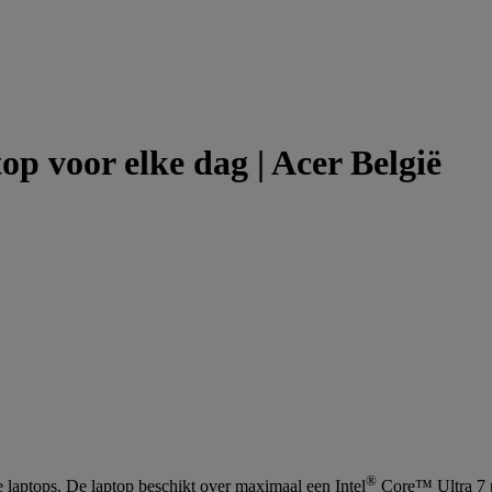
op voor elke dag | Acer België
®
e laptops. De laptop beschikt over maximaal een Intel
Core™ Ultra 7 