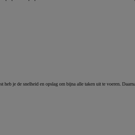
 heb je de snelheid en opslag om bijna alle taken uit te voeren. Daarna