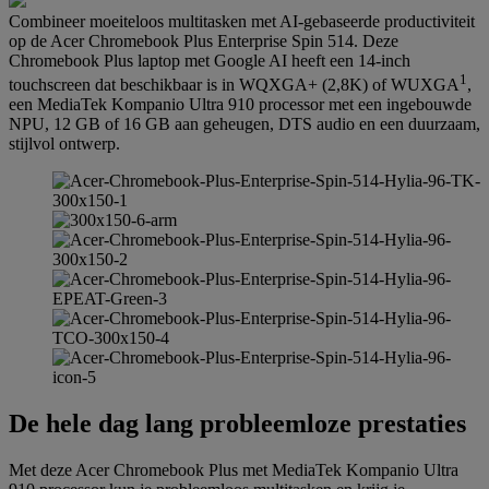
Combineer moeiteloos multitasken met AI-gebaseerde productiviteit
op de Acer Chromebook Plus Enterprise Spin 514. Deze
Chromebook Plus laptop met Google AI heeft een 14-inch
1
touchscreen dat beschikbaar is in WQXGA+ (2,8K) of WUXGA
,
een MediaTek Kompanio Ultra 910 processor met een ingebouwde
NPU, 12 GB of 16 GB aan geheugen, DTS audio en een duurzaam,
stijlvol ontwerp.
De hele dag lang probleemloze prestaties
Met deze Acer Chromebook Plus met MediaTek Kompanio Ultra