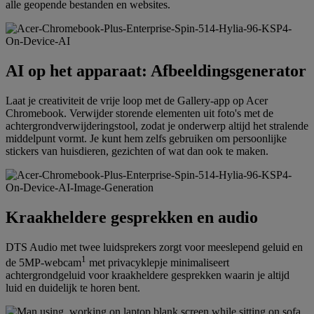
alle geopende bestanden en websites.
AI op het apparaat: Afbeeldingsgenerator
Laat je creativiteit de vrije loop met de Gallery-app op Acer
Chromebook. Verwijder storende elementen uit foto's met de
achtergrondverwijderingstool, zodat je onderwerp altijd het stralende
middelpunt vormt. Je kunt hem zelfs gebruiken om persoonlijke
stickers van huisdieren, gezichten of wat dan ook te maken.
Kraakheldere gesprekken en audio
DTS Audio met twee luidsprekers zorgt voor meeslepend geluid en
1
de 5MP-webcam
met privacyklepje minimaliseert
achtergrondgeluid voor kraakheldere gesprekken waarin je altijd
luid en duidelijk te horen bent.