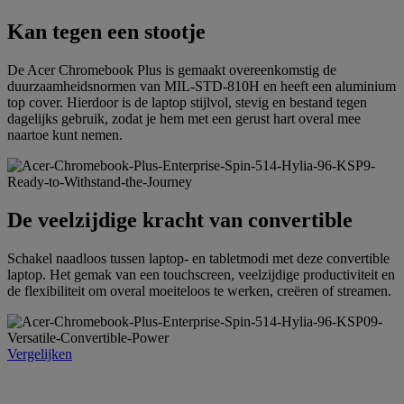
Kan tegen een stootje
De Acer Chromebook Plus is gemaakt overeenkomstig de
duurzaamheidsnormen van MIL-STD-810H en heeft een aluminium
top cover. Hierdoor is de laptop stijlvol, stevig en bestand tegen
dagelijks gebruik, zodat je hem met een gerust hart overal mee
naartoe kunt nemen.
De veelzijdige kracht van convertible
Schakel naadloos tussen laptop- en tabletmodi met deze convertible
laptop. Het gemak van een touchscreen, veelzijdige productiviteit en
de flexibiliteit om overal moeiteloos te werken, creëren of streamen.
Vergelijken