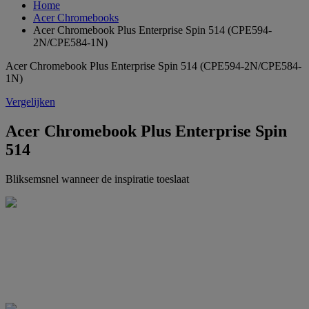
Home
Acer Chromebooks
Acer Chromebook Plus Enterprise Spin 514 (CPE594-
2N/CPE584-1N)
Acer Chromebook Plus Enterprise Spin 514 (CPE594-2N/CPE584-
1N)
Vergelijken
Acer Chromebook Plus Enterprise Spin
514
Bliksemsnel wanneer de inspiratie toeslaat