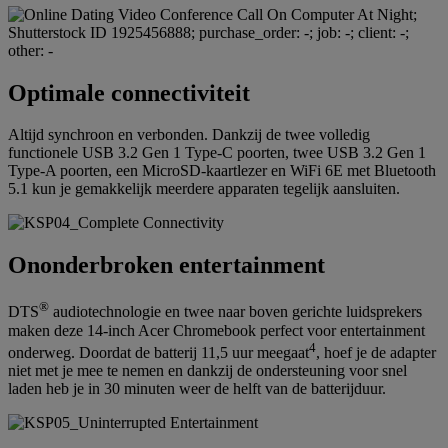
Optimale connectiviteit
Altijd synchroon en verbonden. Dankzij de twee volledig
functionele USB 3.2 Gen 1 Type-C poorten, twee USB 3.2 Gen 1
Type-A poorten, een MicroSD-kaartlezer en WiFi 6E met Bluetooth
5.1 kun je gemakkelijk meerdere apparaten tegelijk aansluiten.
Ononderbroken entertainment
®
DTS
audiotechnologie en twee naar boven gerichte luidsprekers
maken deze 14-inch Acer Chromebook perfect voor entertainment
4
onderweg. Doordat de batterij 11,5 uur meegaat
, hoef je de adapter
niet met je mee te nemen en dankzij de ondersteuning voor snel
laden heb je in 30 minuten weer de helft van de batterijduur.