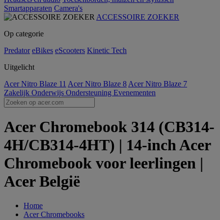
Smartapparaten
Camera's
ACCESSOIRE ZOEKER
Op categorie
Predator
eBikes
eScooters
Kinetic Tech
Uitgelicht
Acer Nitro Blaze 11
Acer Nitro Blaze 8
Acer Nitro Blaze 7
Zakelijk
Onderwijs
Ondersteuning
Evenementen
Acer Chromebook 314 (CB314-
4H/CB314-4HT) | 14-inch Acer
Chromebook voor leerlingen |
Acer België
Home
Acer Chromebooks