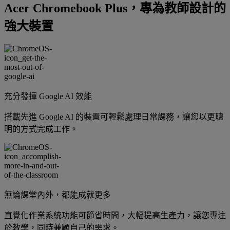
Acer Chromebook Plus，專為教師設計的
強大裝置
充分發揮 Google AI 效能
搭載先進 Google AI 的裝置可輕鬆處理日常課務，讓您以更聰
明的方式完成工作。
無論課堂內外，都能成就更多
直覺化作業系統功能可節省時間，大幅提高生產力，讓您專注
於教學，同時兼顧自己的需求。