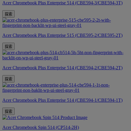
Acer Chromebook Plus Enterprise 514 (CBE594-3/CBE594-3T)
探索
Acer Chromebook Plus Enterprise 515 (CBE595-2/CBE595-2T)
探索
Acer Chromebook Plus Enterprise 514 (CBE594-2/CBE594-2T)
探索
Acer Chromebook Plus Enterprise 514 (CBE594-1/CBE594-1T)
探索
Acer Chromebook Spin 514 (CP514-2H)