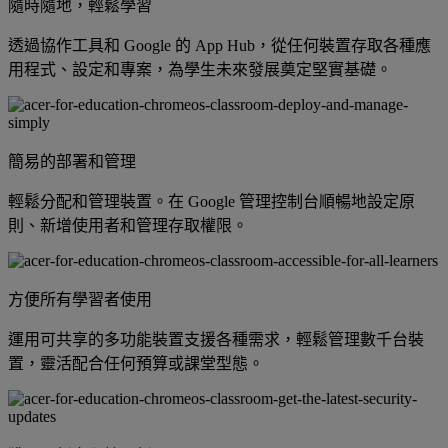
隨時隨地，輕鬆學習
透過協作工具和 Google 的 App Hub，從任何裝置存取各種應
用程式、設定和專案，為學生未來發展奠定堅實基礎。
簡易的部署和管理
輕鬆分配和管理裝置。在 Google 管理控制台順暢地設定原
則、新增使用者和管理存取權限。
方便所有學習者使用
運用可共享的多功能裝置支援各種需求，輕鬆管理數千台裝
置，靈活配合任何預算或課堂型態。