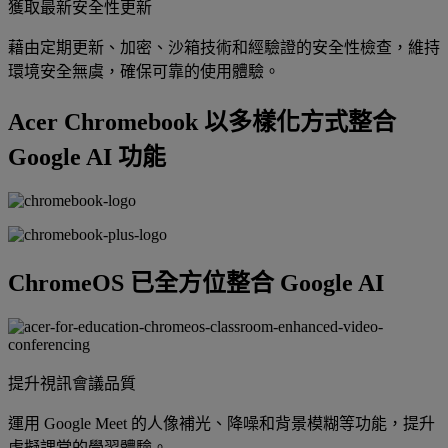
獲取最新安全性更新
藉由定期更新、加密、沙箱技術和經驗證的安全性檢查，維持
環境安全無虞，確保可靠的使用體驗。
Acer Chromebook 以多樣化方式整合
Google AI 功能
ChromeOS 已全方位整合 Google AI
提升視訊會議品質
運用 Google Meet 的人像補光、降噪和背景模糊等功能，提升
虛擬課堂的學習體驗。