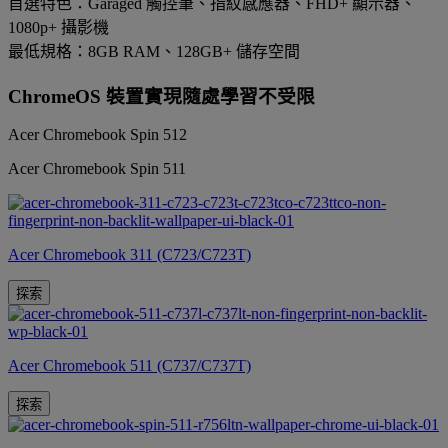
首選特色：Garaged 觸控筆、指紋感應器、FHD+ 顯示器、
1080p+ 攝影機
最低規格：8GB RAM、128GB+ 儲存空間
ChromeOS 裝置實現隨處學習不受限
Acer Chromebook Spin 512
Acer Chromebook Spin 511
Acer Chromebook 311 (C723/C723T)
探索
Acer Chromebook 511 (C737/C737T)
探索