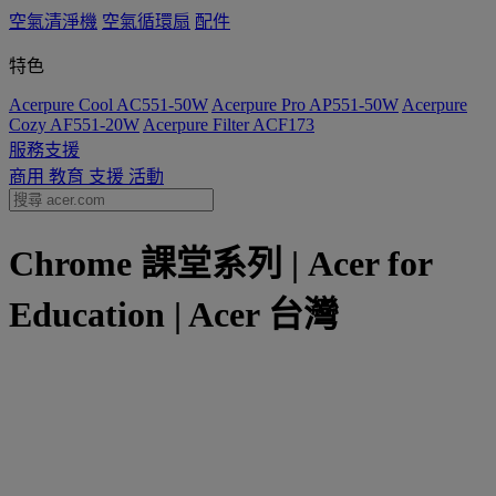
空氣清淨機
空氣循環扇
配件
特色
Acerpure Cool AC551-50W
Acerpure Pro AP551-50W
Acerpure
Cozy AF551-20W
Acerpure Filter ACF173
服務支援
商用
教育
支援
活動
Chrome 課堂系列 | Acer for
Education | Acer 台灣