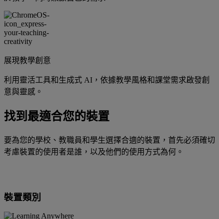
展現教學創意
利用靈活工具和生成式 AI，依據教學風格和課堂需求啟發創
意與靈感。
找到最適合您的裝置
要為您的學校、教職員和學生選擇合適的裝置，首先必須確切
考慮裝置的使用者是誰，以及他們的使用方式為何。
裝置類別