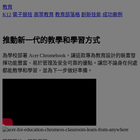
教育
K12
電子競技
高等教育
教育部落格
創新技能
成功案例
推動新一代的教學和學習方式
為學校部署 Acer Chromebook，讓這款專為教育設計的裝置發
揮功能豐富、易於管理及安全可靠的優點。讓您不論身在何處
都能教學和學習，並為下一步做好準備。