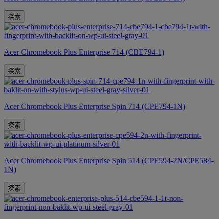
探索
Acer Chromebook Plus Enterprise 714 (CBE794-1)
探索
Acer Chromebook Plus Enterprise Spin 714 (CPE794-1N)
探索
Acer Chromebook Plus Enterprise Spin 514 (CPE594-2N/CPE584-
1N)
探索