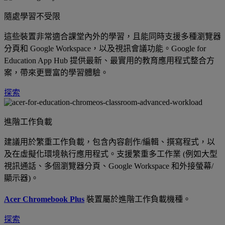
隨處學習不受限
這些裝置非常適合課堂內外的學習，且能同時支援多種瀏覽器
分頁和 Google Workspace，以及視訊會議功能。Google for
Education App Hub 提供最新、最實用的教育應用程式整合方
案，帶來更豐富的學習體驗。
探索
進階工作負載
建議用於繁重工作負載，包含內容創作/編輯、撰寫程式，以
及在虛擬化環境執行應用程式。支援繁重多工作業 (例如大型
視訊通話、多個瀏覽器分頁、Google Workspace 和外接螢幕/
顯示器)。
Acer Chromebook Plus
裝置屬於進階工作負載機種。
探索