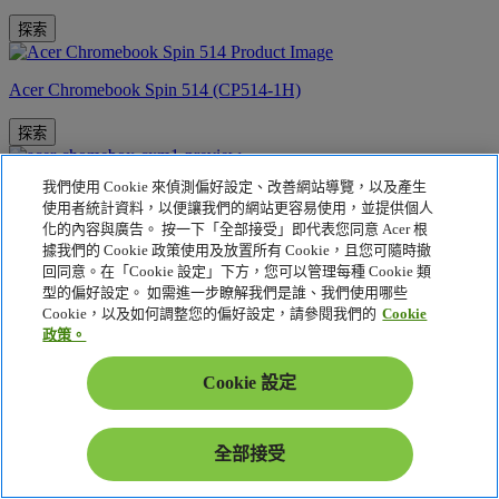
探索
Acer Chromebook Spin 514 (CP514-1H)
探索
我們使用 Cookie 來偵測偏好設定、改善網站導覽，以及產生
Acer Chromebox Mini CXM1
使用者統計資料，以便讓我們的網站更容易使用，並提供個人
化的內容與廣告。 按一下「全部接受」即代表您同意 Acer 根
探索
據我們的 Cookie 政策使用及放置所有 Cookie，且您可隨時撤
回同意。在「Cookie 設定」下方，您可以管理每種 Cookie 類
型的偏好設定。 如需進一步瞭解我們是誰、我們使用哪些
Acer Chromebox CXI6
Cookie，以及如何調整您的偏好設定，請參閱我們的
Cookie
政策。
探索
Cookie 設定
Acer Chromebox CXI5
探索
全部接受