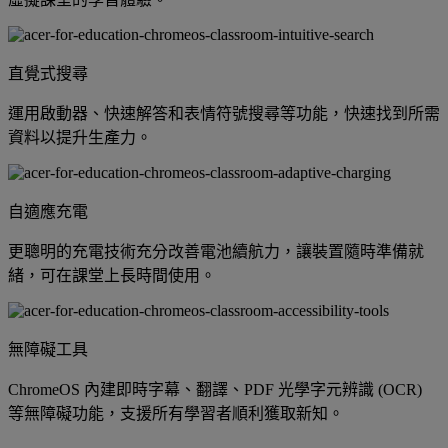
直覺式搜尋
運用啟動器、快速解答和表情符號搜尋等功能，快速找到所需
資料以提升生產力。
自適應充電
更聰明的充電技術充分改善電池續航力，讓裝置隨時準備就
緒，可在課堂上長時間使用。
無障礙工具
ChromeOS 內建即時字幕、翻譯、PDF 光學字元辨識 (OCR)
等無障礙功能，支援所有學習者順利獲取新知。