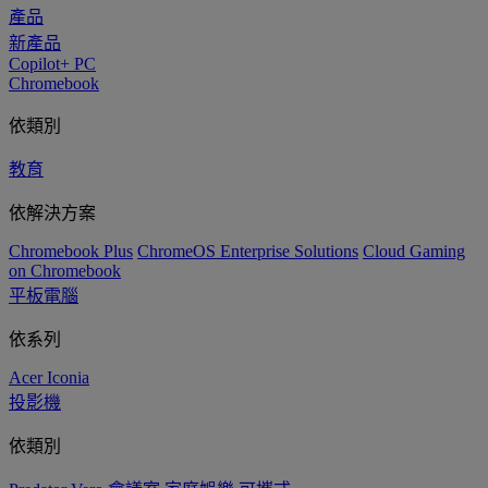
產品
新產品
Copilot+ PC
Chromebook
依類別
教育
依解決方案
Chromebook Plus
ChromeOS Enterprise Solutions
Cloud Gaming
on Chromebook
平板電腦
依系列
Acer Iconia
投影機
依類別