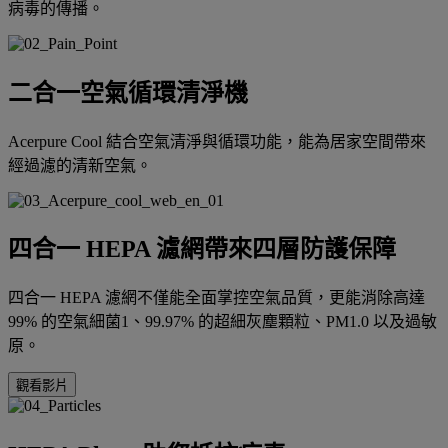
病毒的傳播。
二合一空氣循環清淨機
Acerpure Cool 結合空氣清淨與循環功能，能為居家空間帶來
經過濾的清新空氣。
四合一 HEPA 濾網帶來四層防護保障
四合一 HEPA 濾網不僅能全面掌控空氣品質，更能消除高達
99% 的空氣細菌1、99.97% 的超細灰塵顆粒、PM1.0 以及過敏
原。
觀看影片