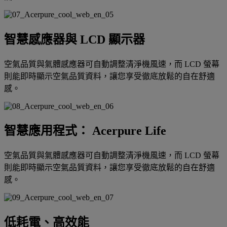
智慧感應器與 LCD 顯示器
空氣品質與氣體感應器可自動調整清淨機風速，而 LCD 螢幕
則能即時顯示空氣品質資料，讓您享受徹底放鬆的自在舒適
感。
智慧應用程式： Acerpure Life
空氣品質與氣體感應器可自動調整清淨機風速，而 LCD 螢幕
則能即時顯示空氣品質資料，讓您享受徹底放鬆的自在舒適
感。
低耗電、高效能