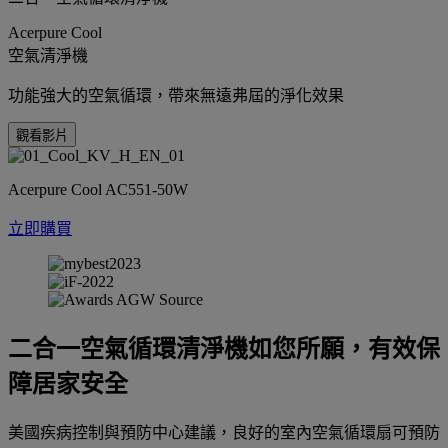
Acerpure Cool
空氣清淨機
功能強大的空氣循環，帶來無遠弗屆的淨化效果
觀看影片
Acerpure Cool AC551-50W
立即購買
二合一空氣循環清淨機如您所願，有效保
障居家安全
美國疾病控制與預防中心建議，良好的室內空氣循環扇可預防