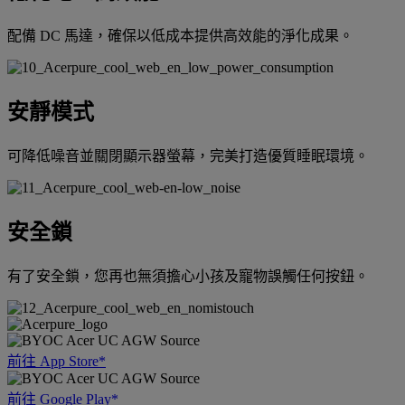
配備 DC 馬達，確保以低成本提供高效能的淨化成果。
安靜模式
可降低噪音並關閉顯示器螢幕，完美打造優質睡眠環境。
安全鎖
有了安全鎖，您再也無須擔心小孩及寵物誤觸任何按鈕。
前往 App Store*
前往 Google Play*