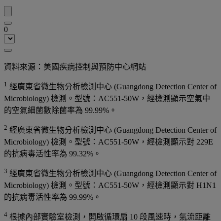
0
資料來源：美國疾病控制與預防中心網站
1
經廣東省微生物分析檢測中心 (Guangdong Detection Center of
Microbiology) 檢測。型號：AC551-50W，經檢測顯示空氣中
的空氣細菌數除菌率為 99.99%。
2
經廣東省微生物分析檢測中心 (Guangdong Detection Center of
Microbiology) 檢測。型號：AC551-50W，經檢測顯示對 229E
的抗病毒活性率為 99.32%。
3
經廣東省微生物分析檢測中心 (Guangdong Detection Center of
Microbiology) 檢測。型號：AC551-50W，經檢測顯示對 H1N1
的抗病毒活性率為 99.99%。
4
根據內部實驗室檢測，開啟循環扇 10 段風速時，氣流距離