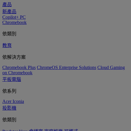
產品
新產品
Copilot+ PC
Chromebook
依類別
教育
依解決方案
Chromebook Plus
ChromeOS Enterprise Solutions
Cloud Gaming
on Chromebook
平板電腦
依系列
Acer Iconia
投影機
依類別