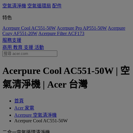
空氣清淨機
空氣循環扇
配件
特色
Acerpure Cool AC551-50W
Acerpure Pro AP551-50W
Acerpure
Cozy AF551-20W
Acerpure Filter ACF173
服務支援
商用
教育
支援
活動
Acerpure Cool AC551-50W | 空
氣清淨機 | Acer 台灣
首頁
Acer 家電
Acerpure 空氣清淨機
Acerpure Cool AC551-50W
二合一空氣循環清淨機