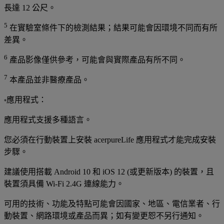
長達 12 公尺。
5
在實驗室條件下的檢測結果；結果可能會因環境不同而有所
差異。
6
產品影像僅供參考，可能會與實際產品有所不同。
7
本產品並非醫療產品。
應用程式：
*
應用程式支援多種語言。
您必須在行動裝置上安裝 acerpureLife 應用程式才能完成安裝
步驟。
建議使用搭載 Android 10 和 iOS 12 (或更新版本) 的裝置，且
裝置須具備 Wi-Fi 2.4G 連線能力。
可用的技術、功能及特點可能會因國家、地區、電信業者、行
動裝置、網路環境或產品而異；如有變更恕不另行通知。