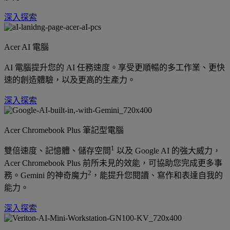
深入探索
Acer AI 電腦
AI 電腦提升您的 AI 任務速度。享受更順暢的多工作業、更快
速的創造體驗，以及更高的生產力。
深入探索
Acer Chromebook Plus 筆記型電腦
1
雙倍速度、記憶體、儲存空間
以及 Google AI 的強大威力，
Acer Chromebook Plus 前所未見的效能，可協助您完成更多事
2
務。Gemini 的神奇魔力
，能提升您閱讀、寫作和表達自我的
能力。
深入探索