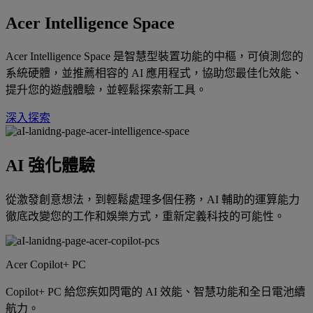
Acer Intelligence Space
Acer Intelligence Space 是智慧型裝置功能的中樞，可偵測您的
系統硬體，並推薦相容的 AI 應用程式，協助您最佳化效能、
提升您的遊戲體驗，並輕鬆探索新工具。
深入探索
AI 強化體驗
從激發創意想法，到輕鬆處理多個任務，AI 輔助的運算能力
徹底改變您的工作和娛樂方式，重新定義科技的可能性。
Acer Copilot+ PC
Copilot+ PC 給您疾如閃電的 AI 效能、智慧功能和全日電池續
航力。