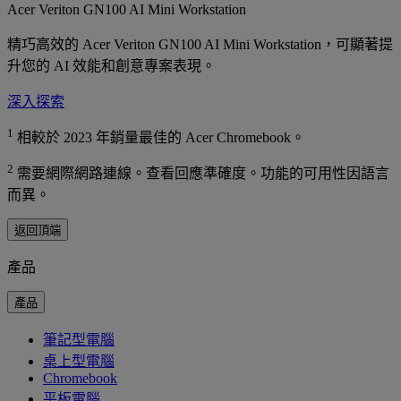
Acer Veriton GN100 AI Mini Workstation
精巧高效的 Acer Veriton GN100 AI Mini Workstation，可顯著提
升您的 AI 效能和創意專案表現。
深入探索
1
相較於 2023 年銷量最佳的 Acer Chromebook。
2
需要網際網路連線。查看回應準確度。功能的可用性因語言
而異。
返回頂端
產品
產品
筆記型電腦
桌上型電腦
Chromebook
平板電腦