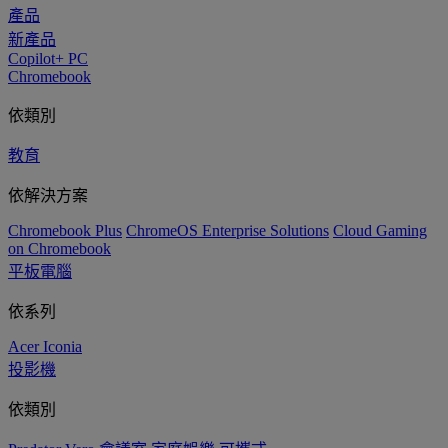
產品
新產品
Copilot+ PC
Chromebook
依類別
教育
依解決方案
Chromebook Plus
ChromeOS Enterprise Solutions
Cloud Gaming
on Chromebook
平板電腦
依系列
Acer Iconia
投影機
依類別