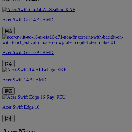
Acer Swift Go 14 AI AMD
探索
Acer Swift Go 16 AI AMD
探索
Acer Swift 14 AI AMD
探索
Acer Swift Edge 16
探索
Acer Nitro