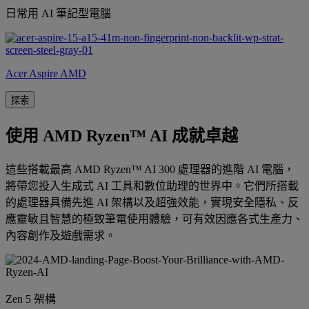
日常用 AI 筆記型電腦
Acer Aspire AMD
探索
使用 AMD Ryzen™ AI 成就卓越
這些搭載最高 AMD Ryzen™ AI 300 處理器的進階 AI 電腦，
將帶您投入生成式 AI 工具和數位助理的世界中。它們所搭載
的處理器具備先進 AI 架構以及超強效能，實現安全隱私、反
應靈敏且智慧的極致筆電使用體驗，可有效因應各式生產力、
內容創作及遊戲需求。
Zen 5 架構