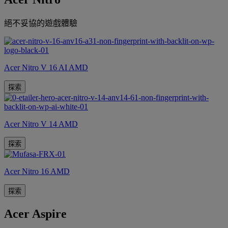
絕不妥協的遊戲體驗
Acer Nitro V 16 AI AMD
探索
Acer Nitro V 14 AMD
探索
Acer Nitro 16 AMD
探索
Acer Aspire