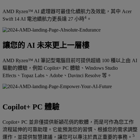
AMD Ryzen™ AI 處理器可最佳化續航力及效能，其中 Acer
4
Swift 14 AI 電池續航力更長達 27 小時
。
讓您的 AI 未來更上一層樓
AMD Ryzen™ AI 筆記型電腦目前可提供超過 100 種以上由 AI
驅動的體驗，例如 Copilot+ PC 體驗、Windows Studio
Effects、Topaz Labs、Adobe、Davinci Resolve 等。
Copilot+ PC 體驗
Copilot+ PC 並非僅提供新穎花俏的軟體，而是可作為您工作
流程延伸的可靠助理。它能預測您的習慣、根據您的需求調整
5
運作，並提供智慧建議，讓您可以專注於真正重要的事務。