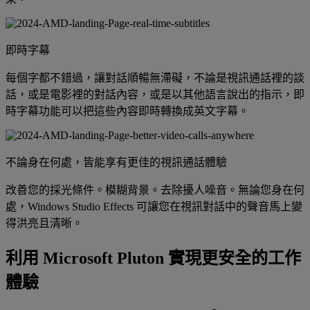
即時字幕
每個字都不錯過，讓對話順暢無滯礙，不論是視訊通話裡的談
話，或是電影裡的對話內容，或是以其他語言說出的指示，即
時字幕功能可以把這些內容即時轉換成英文字幕。
不論身在何處，皆能享有更佳的視訊通話體驗
改善您的採光條件。模糊背景。去除擾人噪音。無論您身在何
處，Windows Studio Effects 可讓您在視訊對話中的聲音馬上變
得洪亮且清晰。
利用 Microsoft Pluton 實現更安全的工作
體驗