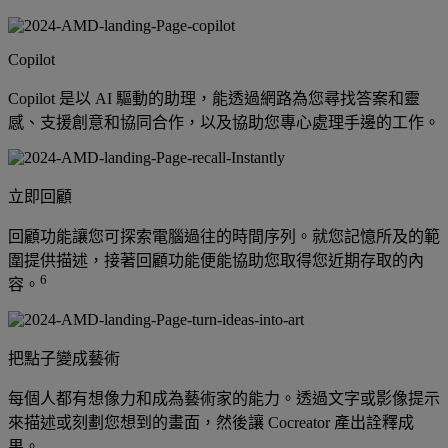
Copilot
Copilot 是以 AI 驅動的助理，能透過網路為您尋找答案和靈
感、支援創意和協同合作，以及協助您專心處理手邊的工作。
立即回顧
回顧功能讓您可探索電腦過往的時間序列。就您記憶所及的範
圍提供描述，接著回顧功能便能協助您取得您近期存取的內
6
容。
把點子變成藝術
每個人都有想像力和成為藝術家的能力。透過文字或影像提示
來描述或刻劃您想到的畫面，然後讓 Cocreator 產出詮釋成
果。