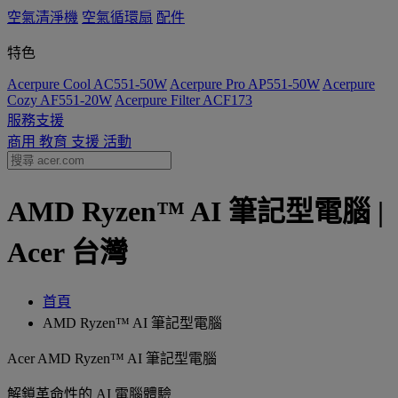
空氣清淨機
空氣循環扇
配件
特色
Acerpure Cool AC551-50W
Acerpure Pro AP551-50W
Acerpure
Cozy AF551-20W
Acerpure Filter ACF173
服務支援
商用
教育
支援
活動
AMD Ryzen™ AI 筆記型電腦 |
Acer 台灣
首頁
AMD Ryzen™ AI 筆記型電腦
Acer AMD Ryzen™ AI 筆記型電腦
解鎖革命性的 AI 電腦體驗