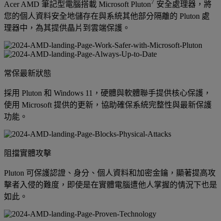
7
Acer AMD 筆記型電腦搭載 Microsoft Pluton
安全處理器，將
您的個人資料安全地儲存在與系統其他部分隔離的 Pluton 處
理器中，為其提供晶片到雲端保護。
常保最新狀態
採用 Pluton 和 Windows 11，硬體與軟體聯手提供核心保護，
使用 Microsoft 提供的更新，協助確保系統完整性與最新保護
功能。
阻擋實體攻擊
Pluton 可保護認證、身分、個人資料和加密金鑰，顯著提高攻
擊者入侵的難度，即使是在實體電腦遭他人掌握的情況下也是
如此。