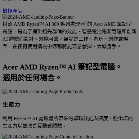
檢視產品
1
搭載 AMD Ryzen™ AI 300 系列處理器
的 Acer AMD 筆記型
電腦，是為了提供領先群倫的效能、智慧電池電源管理和創新
AI 體驗而設計。效能可靠，無論是工作、遊玩、創作或娛
樂，在任何使用情境中您都將能恣意發揮，大顯身手。
Acer AMD Ryzen™ AI 筆記型電腦。
適用於任何場合。
生產力
利用 Ryzen™ AI 處理器所帶來的卓越效能與速度，強化您的
生產力以並改善互動式體驗。