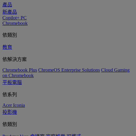
產品
新產品
Copilot+ PC
Chromebook
依類別
教育
依解決方案
Chromebook Plus
ChromeOS Enterprise Solutions
Cloud Gaming
on Chromebook
平板電腦
依系列
Acer Iconia
投影機
依類別