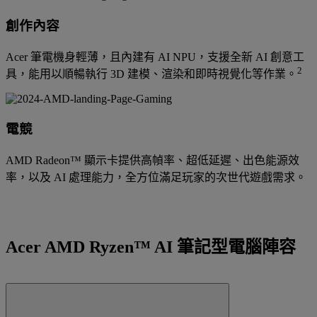
創作內容
Acer 筆電機身輕薄，且內建有 AI NPU，支援全新 AI 創意工
2
具，能用以順暢執行 3D 建模、渲染和即時視覺化等作業。
電競
AMD Radeon™ 顯示卡提供高幀率、超低延遲、出色能源效
率，以及 AI 處理能力，全方位滿足玩家的次世代遊戲需求。
Acer AMD Ryzen™ AI 筆記型電腦陣容