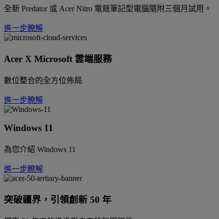
全新 Predator 或 Acer Nitro 電競筆記型電腦隨附三個月試用。
進一步瞭解
Acer X Microsoft 雲端服務
數位整合的全方位佈局
進一步瞭解
Windows 11
為您介紹 Windows 11
進一步瞭解
突破疆界，引領創新 50 年