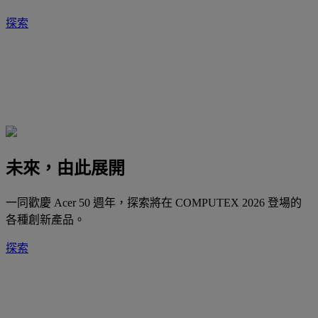
探索
未來，由此展開
一同歡慶 Acer 50 週年，探索將在 COMPUTEX 2026 登場的
各種創新產品。
探索