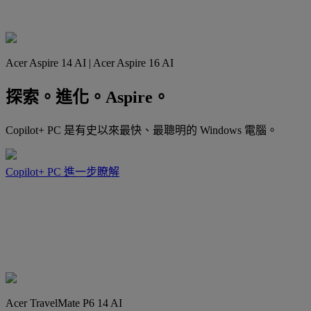
Acer Aspire 14 AI | Acer Aspire 16 AI
探索。進化。Aspire。
Copilot+ PC 是有史以來最快、最聰明的 Windows 電腦。
Copilot+ PC
進一步瞭解
Acer TravelMate P6 14 AI