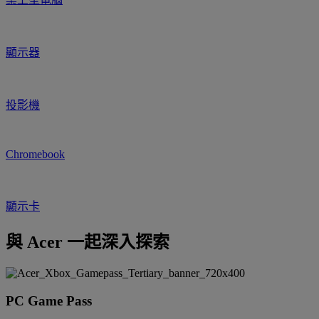
顯示器
投影機
Chromebook
顯示卡
與 Acer 一起深入探索
PC Game Pass