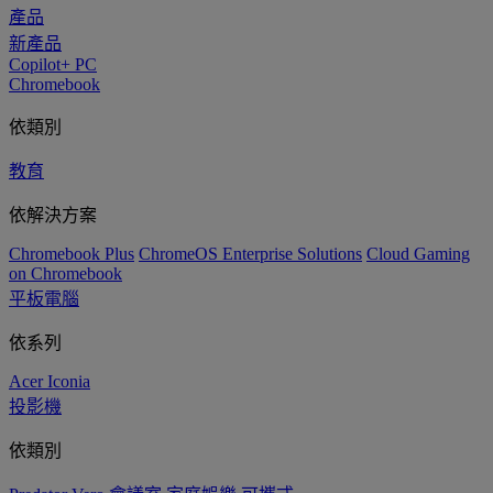
產品
新產品
Copilot+ PC
Chromebook
依類別
教育
依解決方案
Chromebook Plus
ChromeOS Enterprise Solutions
Cloud Gaming
on Chromebook
平板電腦
依系列
Acer Iconia
投影機
依類別