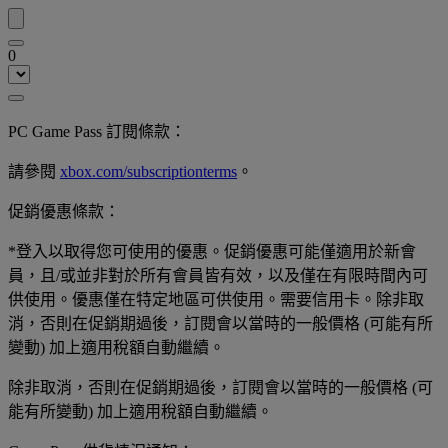
0
PC Game Pass 訂閱條款：
請參閱
xbox.com/subscriptionterms
。
促銷優惠條款：
*登入以取得您可使用的優惠。促銷優惠可能僅適用於新會
員，且/或並非對於所有會員皆有效，以及僅在有限時間內可
供使用。優惠僅在特定地區可供使用。需要信用卡。除非取
消，否則在促銷期過後，訂閱會以當時的一般價格 (可能有所
變動) 加上適用稅額自動繼續。
除非取消，否則在促銷期過後，訂閱會以當時的一般價格 (可
能有所變動) 加上適用稅額自動繼續。