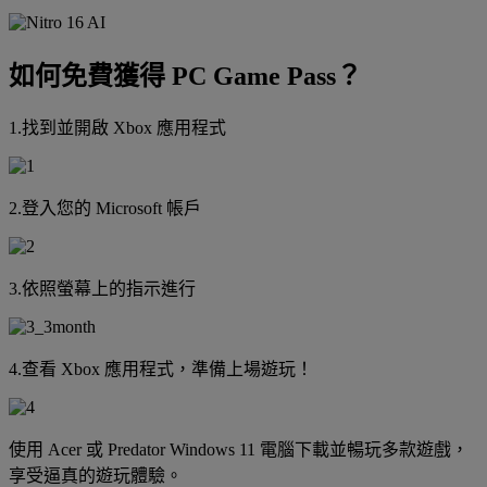
如何免費獲得 PC Game Pass？
1.找到並開啟 Xbox 應用程式
2.登入您的 Microsoft 帳戶
3.依照螢幕上的指示進行
4.查看 Xbox 應用程式，準備上場遊玩！
使用 Acer 或 Predator Windows 11 電腦下載並暢玩多款遊戲，
享受逼真的遊玩體驗。