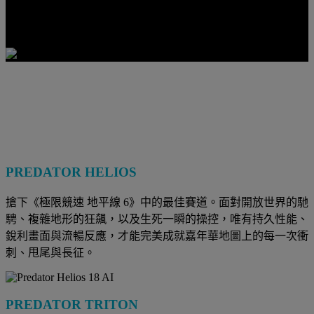
PREDATOR HELIOS
搶下《極限競速 地平線 6》中的最佳賽道。面對開放世界的馳
騁、複雜地形的狂飆，以及生死一瞬的操控，唯有持久性能、
銳利畫面與流暢反應，才能完美成就嘉年華地圖上的每一次衝
刺、甩尾與長征。
PREDATOR TRITON