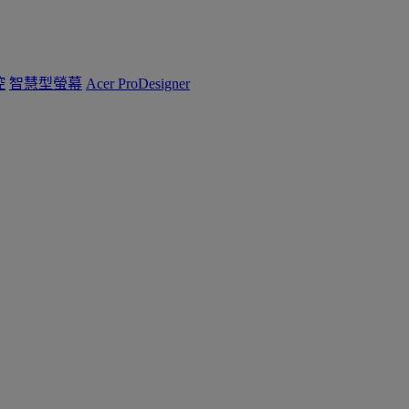
控
智慧型螢幕
Acer ProDesigner