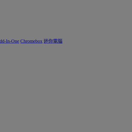
dd-In-One
Chromebox
迷你電腦