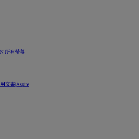
N
所有螢幕
用文書|Aspire