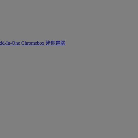
dd-In-One
Chromebox
迷你電腦