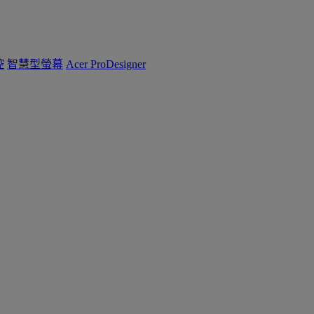
控
智慧型螢幕
Acer ProDesigner