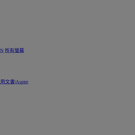
N
所有螢幕
用文書|Aspire