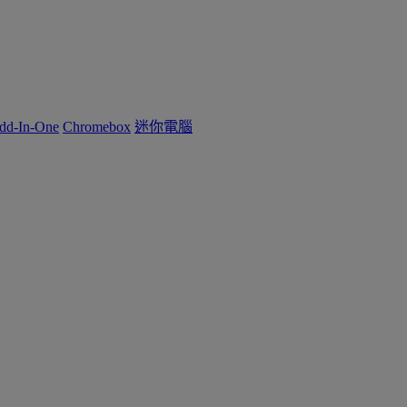
dd-In-One
Chromebox
迷你電腦