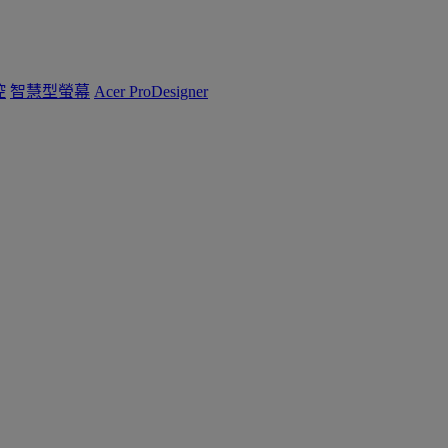
控
智慧型螢幕
Acer ProDesigner