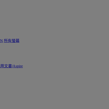
N
所有螢幕
用文書|Aspire