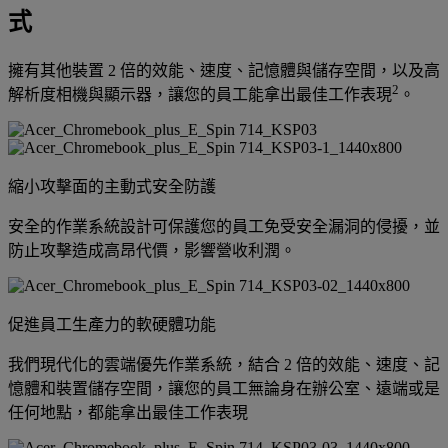
式
擁有其他裝置 2 倍的效能、速度、記憶體與儲存空間，以及高
2
解析度相機與顯示器，讓您的員工能拿出最佳工作表現
。
縮小攻擊面的主動式安全防護
安全的作業系統設計可保護您的員工免受安全漏洞的侵擾，並
防止攻擊造成高昂代價，影響營收利潤。
促進員工生產力的軟硬體功能
我們現代化的雲端優先作業系統，結合 2 倍的效能、速度、記
憶體和裝置儲存空間，讓您的員工無論身在辦公室、遠端或是
任何地點，都能拿出最佳工作表現