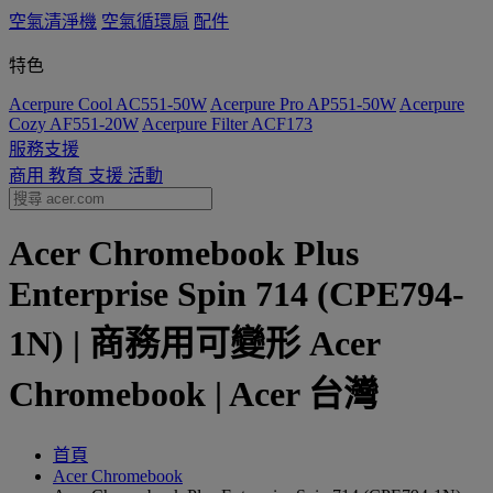
空氣清淨機
空氣循環扇
配件
特色
Acerpure Cool AC551-50W
Acerpure Pro AP551-50W
Acerpure
Cozy AF551-20W
Acerpure Filter ACF173
服務支援
商用
教育
支援
活動
Acer Chromebook Plus
Enterprise Spin 714 (CPE794-
1N) | 商務用可變形 Acer
Chromebook | Acer 台灣
首頁
Acer Chromebook