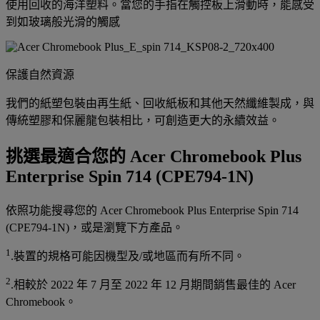
使用回收的海洋塑料。當您的手指在觸控板上滑動時，能感受
到如玻璃般光滑的觸感
保護自然資源
我們的紙塑包裝由再生紙、回收紙板和其他天然纖維製成，與
傳統塑膠和保麗龍包裝相比，可創造更大的永續效益。
挑選最適合您的 Acer Chromebook Plus
Enterprise Spin 714 (CPE794-1N)
依照功能搜尋您的 Acer Chromebook Plus Enterprise Spin 714
(CPE794-1N)，或是瀏覽下方產品。
1
.裝置的規格可能因機型及/或地區而有所不同。
2
.相較於 2022 年 7 月至 2022 年 12 月期間銷售最佳的 Acer
Chromebook。