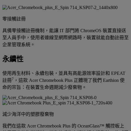
零接觸註冊
具備零接觸註冊機制，能讓 IT 部門將 ChromeOS 裝置直接送
至人員手中，使用者連線至網際網路時，裝置就能自動註冊至
企業管理系統。
永續性
使用再生材料、永續包裝，並具有高能源效率設計和 EPEAT
7
註冊
，這款 Acer Chromebook Plus 正體現了我們 Earthion 使
命的宗旨：在裝置生命週期減少廢棄物。
減少海洋中的塑膠廢棄物
我們在這款 Acer Chromebook Plus 的 OceanGlass™ 觸控板上