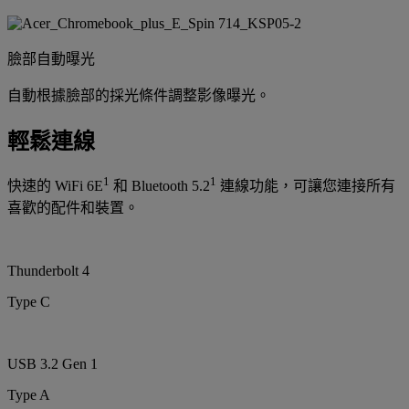
臉部自動曝光
自動根據臉部的採光條件調整影像曝光。
輕鬆連線
1
1
快速的 WiFi 6E
和 Bluetooth 5.2
連線功能，可讓您連接所有
喜歡的配件和裝置。
Thunderbolt 4
Type C
USB 3.2 Gen 1
Type A