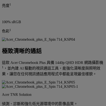
1
亮度
100% sRGB
1
色彩
極致清晰的通話
這款 Acer Chromebook Plus 具備 1440p QHD HDR 網路攝影機
1
，並內建 AI 驅動的視訊通話工具，能強化清晰度與照明效
果，讓您在任何視訊通話應用程式中都能呈現最佳樣貌。
Acer TNR Solution
偵測、診斷和強化低光源環境中的影像品質。