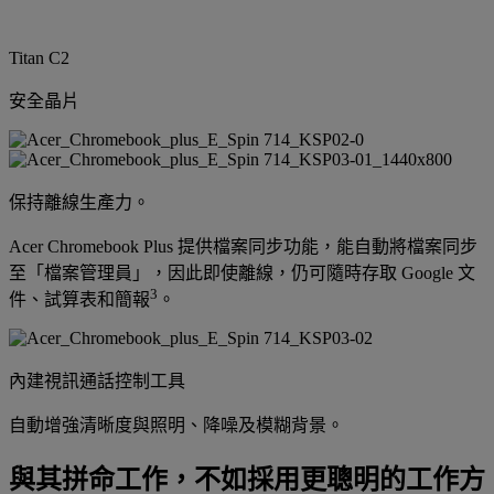
Titan C2
安全晶片
保持離線生產力。
Acer Chromebook Plus 提供檔案同步功能，能自動將檔案同步
至「檔案管理員」，因此即使離線，仍可隨時存取 Google 文
3
件、試算表和簡報
。
內建視訊通話控制工具
自動增強清晰度與照明、降噪及模糊背景。
與其拼命工作，不如採用更聰明的工作方