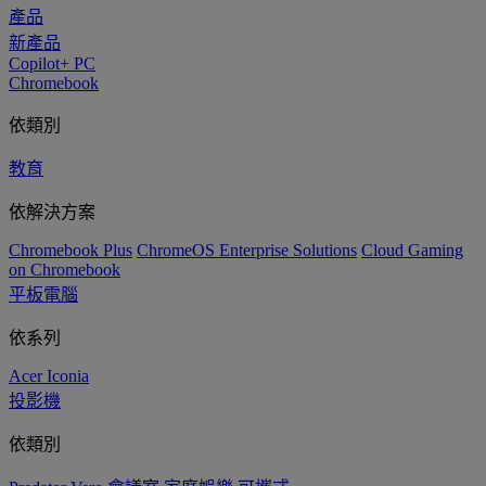
產品
新產品
Copilot+ PC
Chromebook
依類別
教育
依解決方案
Chromebook Plus
ChromeOS Enterprise Solutions
Cloud Gaming
on Chromebook
平板電腦
依系列
Acer Iconia
投影機
依類別