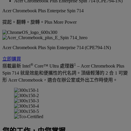
Acer Chromebook Plus Enterprise Spin 714 (CPE794-1N)
Acer Chromebook Plus Enterprise Spin 714
提起。翻轉。旋轉。Plus More Power
Acer Chromebook Plus Spin Enterprise 714 (CPE794-1N)
立即購買
®
1
搭載最新 Intel
Core™ Ultra 處理器
– Acer Chromebook Plus
Spin 714 就是效能和便攜性的代名詞。頂級輕薄的 2 合 1 可變
形 Acer Chromebook，適合在辦公室或外出工作時使用。
您的工作，由您掌握