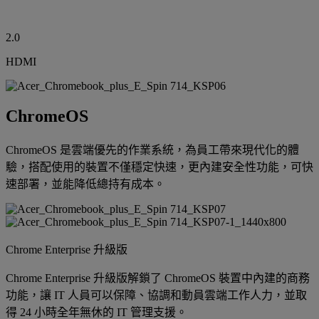
2.0
HDMI
ChromeOS
ChromeOS 是雲端優先的作業系統，為員工帶來現代化的體
驗，搭配使用的裝置不僅穩定快速，更內建安全性功能，可快
速部署，並能降低總持有成本。
Chrome Enterprise 升級版
Chrome Enterprise 升級版解鎖了 ChromeOS 裝置中內建的商務
功能，讓 IT 人員可以保障、協調和動員雲端工作人力，並取
得 24 小時全年無休的 IT 管理支援。