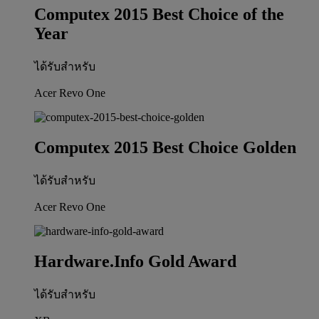
Computex 2015 Best Choice of the
Year
ได้รับสำหรับ
Acer Revo One
Computex 2015 Best Choice Golden
ได้รับสำหรับ
Acer Revo One
Hardware.Info Gold Award
ได้รับสำหรับ