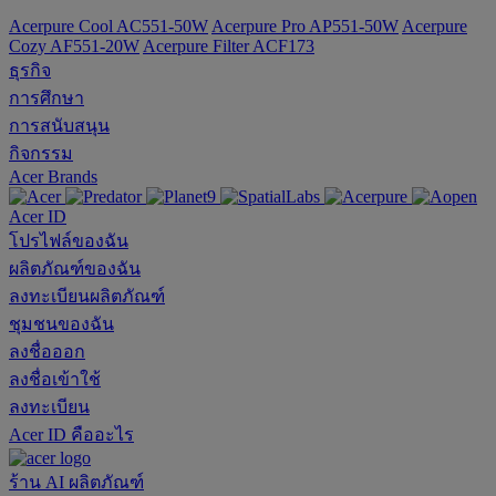
Acerpure Cool AC551-50W
Acerpure Pro AP551-50W
Acerpure
Cozy AF551-20W
Acerpure Filter ACF173
ธุรกิจ
การศึกษา
การสนับสนุน
กิจกรรม
Acer Brands
Acer ID
โปรไฟล์ของฉัน
ผลิตภัณฑ์ของฉัน
ลงทะเบียนผลิตภัณฑ์
ชุมชนของฉัน
ลงชื่อออก
ลงชื่อเข้าใช้
ลงทะเบียน
Acer ID คืออะไร
ร้าน
AI
ผลิตภัณฑ์