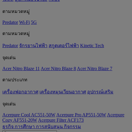
ตามหมวดหมู่
Predator
Wi-Fi
5G
ตามหมวดหมู่
Predator
จักรยานไฟฟ้า
สกูตเตอร์ไฟฟ้า
Kinetic Tech
จุดเด่น
Acer Nitro Blaze 11
Acer Nitro Blaze 8
Acer Nitro Blaze 7
ตามประเภท
เครื่องฟอกอากาศ
เครื่องหมุนเวียนอากาศ
อุปกรณ์เสริม
จุดเด่น
Acerpure Cool AC551-50W
Acerpure Pro AP551-50W
Acerpure
Cozy AF551-20W
Acerpure Filter ACF173
ธุรกิจ
การศึกษา
การสนับสนุน
กิจกรรม