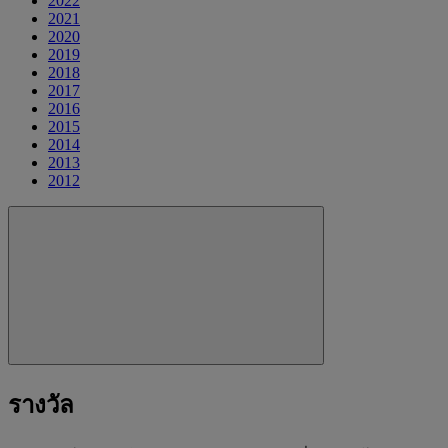
2022
2021
2020
2019
2018
2017
2016
2015
2014
2013
2012
รางวัล