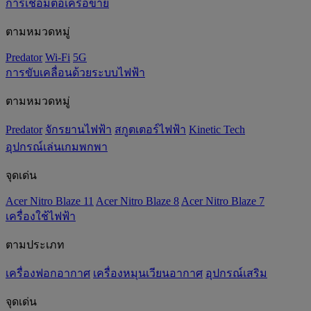
การเชื่อมต่อเครือข่าย
ตามหมวดหมู่
Predator
Wi-Fi
5G
การขับเคลื่อนด้วยระบบไฟฟ้า
ตามหมวดหมู่
Predator
จักรยานไฟฟ้า
สกูตเตอร์ไฟฟ้า
Kinetic Tech
อุปกรณ์เล่นเกมพกพา
จุดเด่น
Acer Nitro Blaze 11
Acer Nitro Blaze 8
Acer Nitro Blaze 7
เครื่องใช้ไฟฟ้า
ตามประเภท
เครื่องฟอกอากาศ
เครื่องหมุนเวียนอากาศ
อุปกรณ์เสริม
จุดเด่น