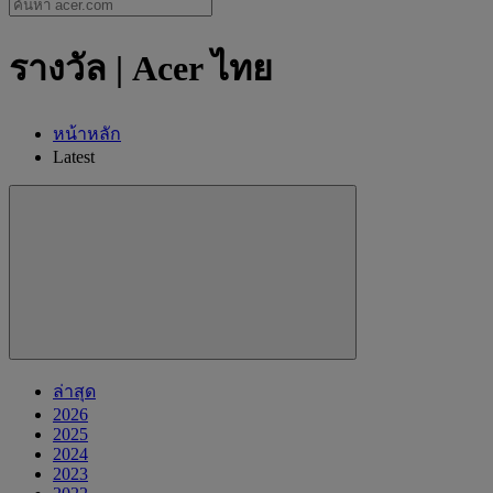
รางวัล | Acer ไทย
หน้าหลัก
Latest
ล่าสุด
2026
2025
2024
2023