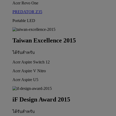
Acer Revo One
PREDATOR Z35
Portable LED
Taiwan Excellence 2015
ได้รับสำหรับ
Acer Aspire Switch 12
Acer Aspire V Nitro
Acer Aspire U5
iF Design Award 2015
ได้รับสำหรับ