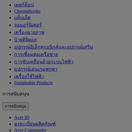
เดสก์ท็อป
Chromebooks
แท็บเล็ต
จอมอร์นิเตอร์
เครื่องฉายภาพ
ป้ายดิจิตอล
อุปกรณ์อิเล็กทรอนิกส์และอุปกรณ์เสริม
การเชื่อมต่อเครือข่าย
การขับเคลื่อนด้วยระบบไฟฟ้า
อุปกรณ์เล่นเกมพกพา
เครื่องใช้ไฟฟ้า
‌Sustainable Products
การสนับสนุน
การสนับสนุน
Acer ID
ลงทะเบียนผลิตภัณฑ์
Acer Community