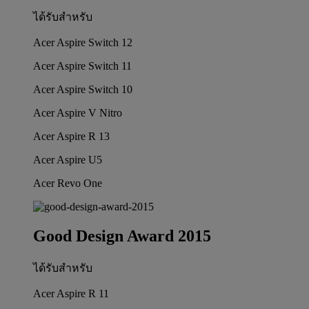
ได้รับสำหรับ
Acer Aspire Switch 12
Acer Aspire Switch 11
Acer Aspire Switch 10
Acer Aspire V Nitro
Acer Aspire R 13
Acer Aspire U5
Acer Revo One
Good Design Award 2015
ได้รับสำหรับ
Acer Aspire R 11