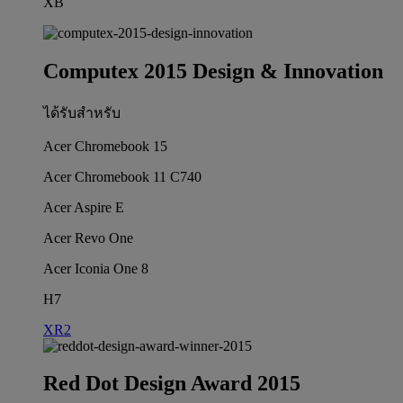
XB
Computex 2015 Design & Innovation
ได้รับสำหรับ
Acer Chromebook 15
Acer Chromebook 11 C740
Acer Aspire E
Acer Revo One
Acer Iconia One 8
H7
XR2
Red Dot Design Award 2015