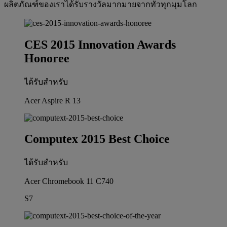
ผลิตภัณฑ์ของเราได้รับรางวัลมากมายจากทั่วทุกมุมโลก
CES 2015 Innovation Awards
Honoree
ได้รับสำหรับ
Acer Aspire R 13
Computex 2015 Best Choice
ได้รับสำหรับ
Acer Chromebook 11 C740
S7