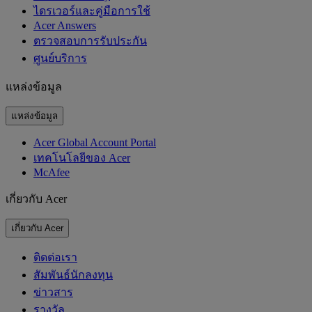
ไดรเวอร์และคู่มือการใช้
Acer Answers
ตรวจสอบการรับประกัน
ศูนย์บริการ
แหล่งข้อมูล
แหล่งข้อมูล
Acer Global Account Portal
เทคโนโลยีของ Acer
McAfee
เกี่ยวกับ Acer
เกี่ยวกับ Acer
ติดต่อเรา
สัมพันธ์นักลงทุน
ข่าวสาร
รางวัล