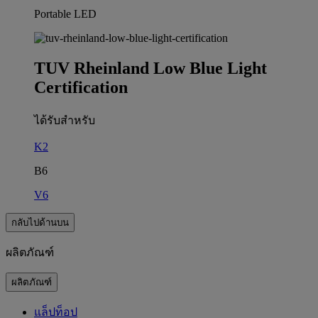
Portable LED
TUV Rheinland Low Blue Light
Certification
ได้รับสำหรับ
K2
B6
V6
กลับไปด้านบน
ผลิตภัณฑ์
ผลิตภัณฑ์
แล็ปท็อป