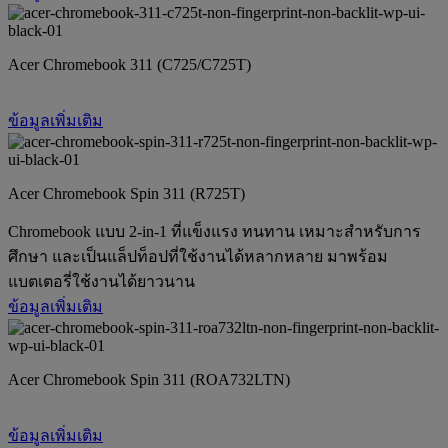
Acer Chromebook 311 (C725/C725T)
ข้อมูลเพิ่มเติม
Acer Chromebook Spin 311 (R725T)
Chromebook แบบ 2-in-1 ที่แข็งแรง ทนทาน เหมาะสำหรับการ
ศึกษา และเป็นแล็ปท็อปที่ใช้งานได้หลากหลาย มาพร้อม
แบตเตอรี่ใช้งานได้ยาวนาน
ข้อมูลเพิ่มเติม
Acer Chromebook Spin 311 (ROA732LTN)
ข้อมูลเพิ่มเติม