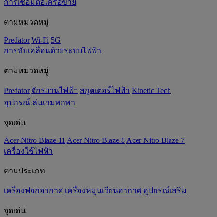
การเชื่อมต่อเครือข่าย
ตามหมวดหมู่
Predator
Wi-Fi
5G
การขับเคลื่อนด้วยระบบไฟฟ้า
ตามหมวดหมู่
Predator
จักรยานไฟฟ้า
สกูตเตอร์ไฟฟ้า
Kinetic Tech
อุปกรณ์เล่นเกมพกพา
จุดเด่น
Acer Nitro Blaze 11
Acer Nitro Blaze 8
Acer Nitro Blaze 7
เครื่องใช้ไฟฟ้า
ตามประเภท
เครื่องฟอกอากาศ
เครื่องหมุนเวียนอากาศ
อุปกรณ์เสริม
จุดเด่น