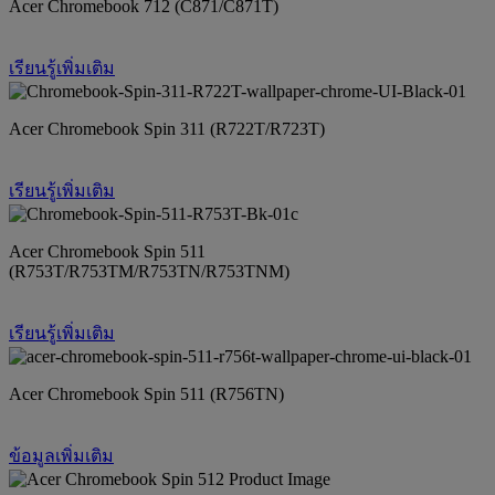
Acer Chromebook 712 (C871/C871T)
เรียนรู้เพิ่มเติม
Acer Chromebook Spin 311 (R722T/R723T)
เรียนรู้เพิ่มเติม
Acer Chromebook Spin 511
(R753T/R753TM/R753TN/R753TNM)
เรียนรู้เพิ่มเติม
Acer Chromebook Spin 511 (R756TN)
ข้อมูลเพิ่มเติม