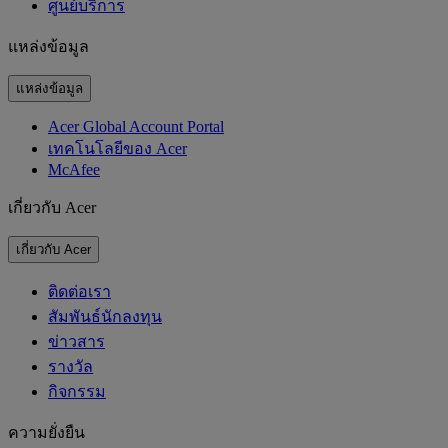
ศูนย์บริการ
แหล่งข้อมูล
แหล่งข้อมูล
Acer Global Account Portal
เทคโนโลยีของ Acer
McAfee
เกี่ยวกับ Acer
เกี่ยวกับ Acer
ติดต่อเรา
สัมพันธ์นักลงทุน
ข่าวสาร
รางวัล
กิจกรรม
ความยั่งยืน