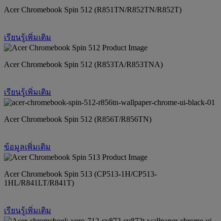
Acer Chromebook Spin 512 (R851TN/R852TN/R852T)
เรียนรู้เพิ่มเติม
Acer Chromebook Spin 512 (R853TA/R853TNA)
เรียนรู้เพิ่มเติม
Acer Chromebook Spin 512 (R856T/R856TN)
ข้อมูลเพิ่มเติม
Acer Chromebook Spin 513 (CP513-1H/CP513-
1HL/R841LT/R841T)
เรียนรู้เพิ่มเติม