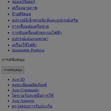
จอมอร์นิเตอร์
เครื่องฉายภาพ
ป้ายดิจิตอล
อุปกรณ์อิเล็กทรอนิกส์และอุปกรณ์เสริม
การเชื่อมต่อเครือข่าย
การขับเคลื่อนด้วยระบบไฟฟ้า
อุปกรณ์เล่นเกมพกพา
เครื่องใช้ไฟฟ้า
‌Sustainable Products
การสนับสนุน
การสนับสนุน
Acer ID
ลงทะเบียนผลิตภัณฑ์
Acer Community
ไดรเวอร์และคู่มือการใช้
Acer Answers
ตรวจสอบการรับประกัน