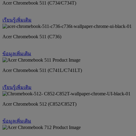
Acer Chromebook 511 (C734/C734T)
เรียนรู้เพิ่มเติม
Acer Chromebook 511 (C736)
ข้อมูลเพิ่มเติม
Acer Chromebook 511 (C741L/C741LT)
เรียนรู้เพิ่มเติม
Acer Chromebook 512 (C852/C852T)
ข้อมูลเพิ่มเติม