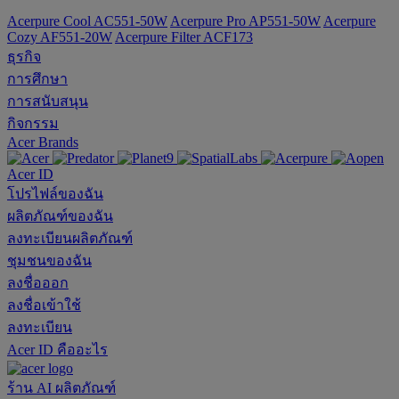
Acerpure Cool AC551-50W
Acerpure Pro AP551-50W
Acerpure
Cozy AF551-20W
Acerpure Filter ACF173
ธุรกิจ
การศึกษา
การสนับสนุน
กิจกรรม
Acer Brands
Acer ID
โปรไฟล์ของฉัน
ผลิตภัณฑ์ของฉัน
ลงทะเบียนผลิตภัณฑ์
ชุมชนของฉัน
ลงชื่อออก
ลงชื่อเข้าใช้
ลงทะเบียน
Acer ID คืออะไร
ร้าน
AI
ผลิตภัณฑ์