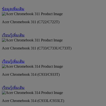
ข้อมูลเพิ่มเติม
Acer Chromebook 311 (C722/C722T)
เรียนรู้เพิ่มเติม
Acer Chromebook 311 (C733/C733U/C733T)
เรียนรู้เพิ่มเติม
Acer Chromebook 314 (C933/C933T)
เรียนรู้เพิ่มเติม
Acer Chromebook 314 (C933L/C933LT)