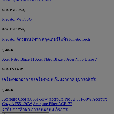
ตามหมวดหมู่
Predator
Wi-Fi
5G
ตามหมวดหมู่
Predator
จักรยานไฟฟ้า
สกูตเตอร์ไฟฟ้า
Kinetic Tech
จุดเด่น
Acer Nitro Blaze 11
Acer Nitro Blaze 8
Acer Nitro Blaze 7
ตามประเภท
เครื่องฟอกอากาศ
เครื่องหมุนเวียนอากาศ
อุปกรณ์เสริม
จุดเด่น
Acerpure Cool AC551-50W
Acerpure Pro AP551-50W
Acerpure
Cozy AF551-20W
Acerpure Filter ACF173
ธุรกิจ
การศึกษา
การสนับสนุน
กิจกรรม