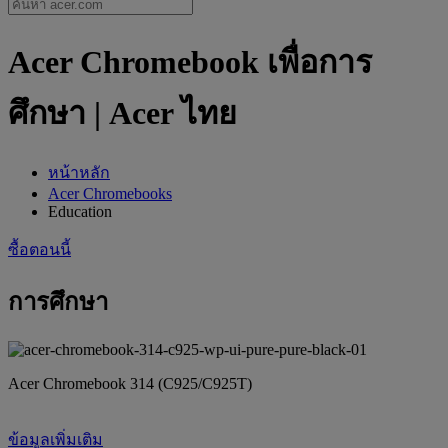
Acer Chromebook เพื่อการ
ศึกษา | Acer ไทย
หน้าหลัก
Acer Chromebooks
Education
ซื้อตอนนี้
การศึกษา
Acer Chromebook 314 (C925/C925T)
ข้อมูลเพิ่มเติม