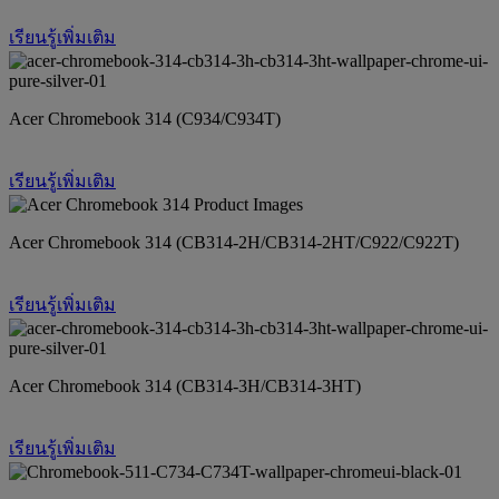
เรียนรู้เพิ่มเติม
Acer Chromebook 314 (C934/C934T)
เรียนรู้เพิ่มเติม
Acer Chromebook 314 (CB314-2H/CB314-2HT/C922/C922T)
เรียนรู้เพิ่มเติม
Acer Chromebook 314 (CB314-3H/CB314-3HT)
เรียนรู้เพิ่มเติม