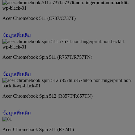
Acer Chromebook 511 (C737/C737T)
ข้อมูลเพิ่มเติม
Acer Chromebook Spin 511 (R757T/R757TN)
ข้อมูลเพิ่มเติม
Acer Chromebook Spin 512 (R857T/R857TN)
ข้อมูลเพิ่มเติม
Acer Chromebook Spin 311 (R724T)