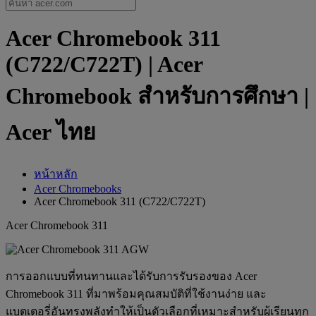
Acer Chromebook 311
(C722/C722T) | Acer
Chromebook สำหรับการศึกษา |
Acer ไทย
หน้าหลัก
Acer Chromebooks
Acer Chromebook 311 (C722/C722T)
Acer Chromebook 311
การออกแบบที่ทนทานและได้รับการรับรองของ Acer
Chromebook 311 ที่มาพร้อมคุณสมบัติที่ใช้งานง่าย และ
แบตเตอรี่อันทรงพลังทำให้เป็นตัวเลือกที่เหมาะสำหรับผู้เรียนทุก