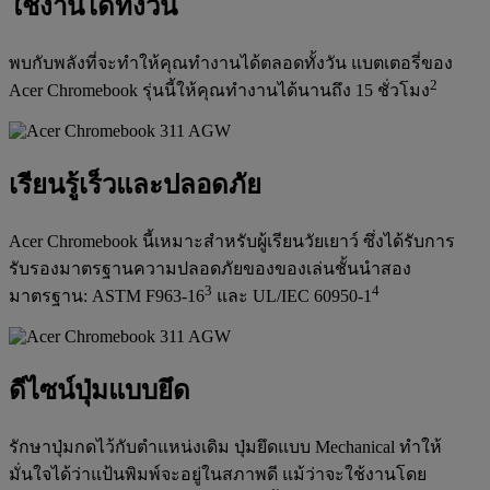
ใช้งานได้ทั้งวัน
พบกับพลังที่จะทำให้คุณทำงานได้ตลอดทั้งวัน แบตเตอรี่ของ
2
Acer Chromebook รุ่นนี้ให้คุณทำงานได้นานถึง 15 ชั่วโมง
เรียนรู้เร็วและปลอดภัย
Acer Chromebook นี้เหมาะสำหรับผู้เรียนวัยเยาว์ ซึ่งได้รับการ
รับรองมาตรฐานความปลอดภัยของของเล่นชั้นนำสอง
3
4
มาตรฐาน: ASTM F963-16
และ UL/IEC 60950-1
ดีไซน์ปุ่มแบบยึด
รักษาปุ่มกดไว้กับตำแหน่งเดิม ปุ่มยึดแบบ Mechanical ทำให้
มั่นใจได้ว่าแป้นพิมพ์จะอยู่ในสภาพดี แม้ว่าจะใช้งานโดย