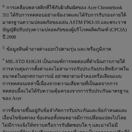
4.
การเคลือบพลาสติกที่ใช้กับผิวสัมผัสของ Acer Chromebook
311 ได้รับการทดสอบอย่างเข้มงวดและได้รับการรับรองภายใต้
มาตรฐานความปลอดภัยของเล่น ASTM F963-16 และพระราช
บัญญัติปรับปรุงความปลอดภัยของผู้บริโภคผลิตภัณฑ์ (CPCIA)
ปี 2008
5.
ข้อมูลสินค้าอาจต่างออกไปตามรุ่น และ/หรือภูมิภาค
*
MIL-STD 810G/H เป็นเกณฑ์การทดสอบที่ดำเนินการภายใต้
การควบคุมการตั้งค่าและไม่สามารถรับประกันประสิทธิภาพใน
อนาคตในทุกสถานการณ์ อย่าพยายามจำลองหรือเลียนแบบ
การทดสอบเหล่านี้เนื่องจากความเสียหายที่เป็นผลจากการ
ทดสอบนี้จะไม่ได้รับความคุ้มครองจากการรับประกันมาตรฐาน
ของ Acer
การซื้อขายขึ้นอยู่กับข้อจำกัดการรับประกันและข้อกำหนดและ
เงื่อนไขข้อตกลง ข้อเสนอทั้งหมดอาจมีการเปลี่ยนแปลงไปโดย
ไม่มีการแจ้งให้ทราบหรือการรับผิดชอบใด ๆ และอาจไม่มี