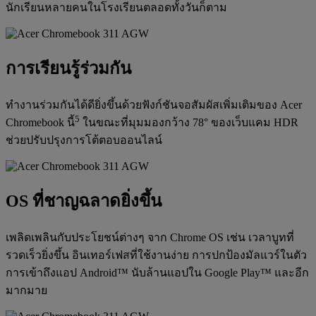
นักเรียนหลายคนในโรงเรียนตลอดทั้งวันก็ตาม
การเรียนรู้ร่วมกัน
ทำงานร่วมกันได้ดียิ่งขึ้นด้วยฟังก์ชันจอสัมผัสเพิ่มเติมของ Acer
5
Chromebook นี้
ในขณะที่มุมมองกว้าง 78° ของเว็บแคม HDR
ช่วยปรับปรุงการโต้ตอบออนไลน์
OS ที่ชาญฉลาดยิ่งขึ้น
เพลิดเพลินกับประโยชน์ต่างๆ จาก Chrome OS เช่น เวลาบูทที่
รวดเร็วยิ่งขึ้น อินเทอร์เฟสที่ใช้งานง่าย การปกป้องมัลแวร์ในตัว
การเข้าถึงแอป Android™ นับล้านแอปใน Google Play™ และอีก
มากมาย