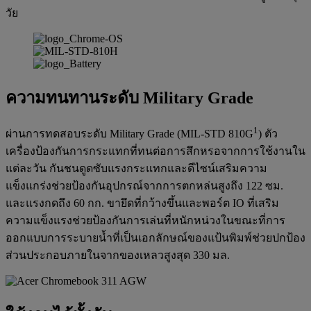
วัย
ความทนทานระดับ Military Grade
1
ผ่านการทดสอบระดับ Military Grade (MIL-STD 810G
) ตัว
เครื่องป้องกันการกระแทกที่ทนต่อการสึกหรอจากการใช้งานใน
แต่ละวัน กันชนดูดซับแรงกระแทกและดีไซน์เสริมความ
แข็งแกร่งช่วยป้องกันอุปกรณ์จากการตกหล่นสูงถึง 122 ซม.
และแรงกดถึง 60 กก. ขายึดที่กว้างขึ้นและพอร์ต IO ที่เสริม
ความแข็งแรงช่วยป้องกันการเล่นที่หนักหน่วงในขณะที่การ
ออกแบบการระบายน้ำที่เป็นเอกลักษณ์ของแป้นพิมพ์ช่วยปกป้อง
ส่วนประกอบภายในจากของเหลวสูงสุด 330 มล.