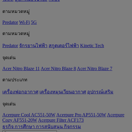
ตามหมวดหมู่
Predator
Wi-Fi
5G
ตามหมวดหมู่
Predator
จักรยานไฟฟ้า
สกูตเตอร์ไฟฟ้า
Kinetic Tech
จุดเด่น
Acer Nitro Blaze 11
Acer Nitro Blaze 8
Acer Nitro Blaze 7
ตามประเภท
เครื่องฟอกอากาศ
เครื่องหมุนเวียนอากาศ
อุปกรณ์เสริม
จุดเด่น
Acerpure Cool AC551-50W
Acerpure Pro AP551-50W
Acerpure
Cozy AF551-20W
Acerpure Filter ACF173
ธุรกิจ
การศึกษา
การสนับสนุน
กิจกรรม