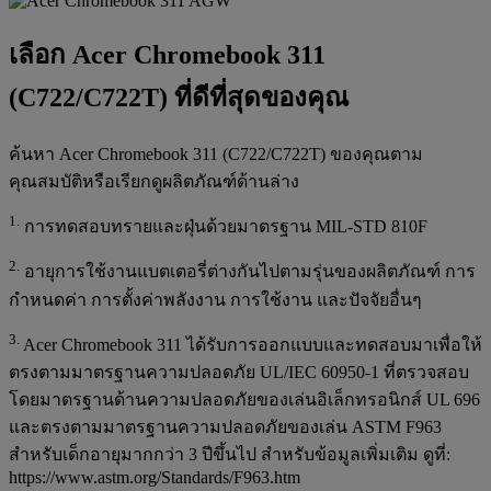
เลือก Acer Chromebook 311
(C722/C722T) ที่ดีที่สุดของคุณ
ค้นหา Acer Chromebook 311 (C722/C722T) ของคุณตาม
คุณสมบัติหรือเรียกดูผลิตภัณฑ์ด้านล่าง
1.
การทดสอบทรายและฝุ่นด้วยมาตรฐาน MIL-STD 810F
2.
อายุการใช้งานแบตเตอรี่ต่างกันไปตามรุ่นของผลิตภัณฑ์ การ
กำหนดค่า การตั้งค่าพลังงาน การใช้งาน และปัจจัยอื่นๆ
3.
Acer Chromebook 311 ได้รับการออกแบบและทดสอบมาเพื่อให้
ตรงตามมาตรฐานความปลอดภัย UL/IEC 60950-1 ที่ตรวจสอบ
โดยมาตรฐานด้านความปลอดภัยของเล่นอิเล็กทรอนิกส์ UL 696
และตรงตามมาตรฐานความปลอดภัยของเล่น ASTM F963
สำหรับเด็กอายุมากกว่า 3 ปีขึ้นไป สำหรับข้อมูลเพิ่มเติม ดูที่:
https://www.astm.org/Standards/F963.htm