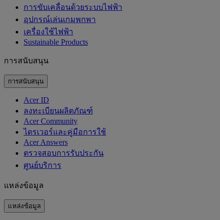
การขับเคลื่อนด้วยระบบไฟฟ้า
อุปกรณ์เล่นเกมพกพา
เครื่องใช้ไฟฟ้า
‌Sustainable Products
การสนับสนุน
การสนับสนุน
Acer ID
ลงทะเบียนผลิตภัณฑ์
Acer Community
ไดรเวอร์และคู่มือการใช้
Acer Answers
ตรวจสอบการรับประกัน
ศูนย์บริการ
แหล่งข้อมูล
แหล่งข้อมูล