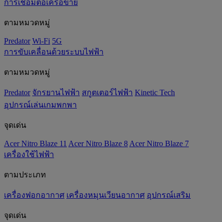
การเชื่อมต่อเครือข่าย
ตามหมวดหมู่
Predator
Wi-Fi
5G
การขับเคลื่อนด้วยระบบไฟฟ้า
ตามหมวดหมู่
Predator
จักรยานไฟฟ้า
สกูตเตอร์ไฟฟ้า
Kinetic Tech
อุปกรณ์เล่นเกมพกพา
จุดเด่น
Acer Nitro Blaze 11
Acer Nitro Blaze 8
Acer Nitro Blaze 7
เครื่องใช้ไฟฟ้า
ตามประเภท
เครื่องฟอกอากาศ
เครื่องหมุนเวียนอากาศ
อุปกรณ์เสริม
จุดเด่น