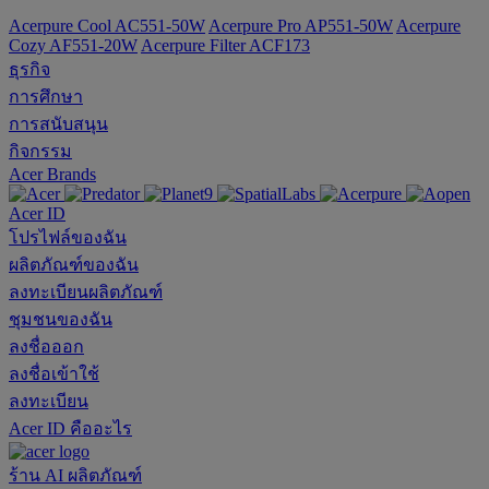
Acerpure Cool AC551-50W
Acerpure Pro AP551-50W
Acerpure
Cozy AF551-20W
Acerpure Filter ACF173
ธุรกิจ
การศึกษา
การสนับสนุน
กิจกรรม
Acer Brands
Acer ID
โปรไฟล์ของฉัน
ผลิตภัณฑ์ของฉัน
ลงทะเบียนผลิตภัณฑ์
ชุมชนของฉัน
ลงชื่อออก
ลงชื่อเข้าใช้
ลงทะเบียน
Acer ID คืออะไร
ร้าน
AI
ผลิตภัณฑ์