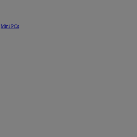
Mini PCs