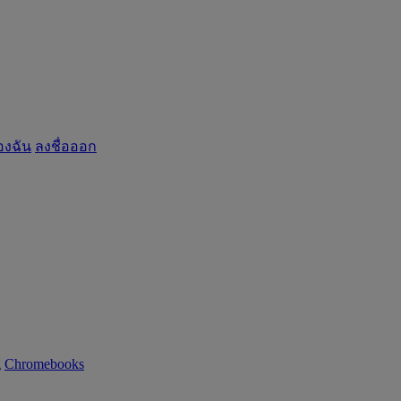
องฉัน
ลงชื่อออก
g
Chromebooks