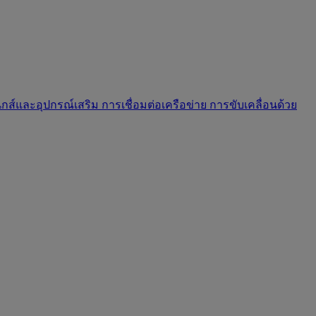
นิกส์และอุปกรณ์เสริม
การเชื่อมต่อเครือข่าย
การขับเคลื่อนด้วย